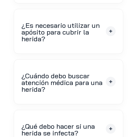
¿Es necesario utilizar un
apósito para cubrir la
herida?
¿Cuándo debo buscar
atención médica para una
herida?
¿Qué debo hacer si una
herida se infecta?