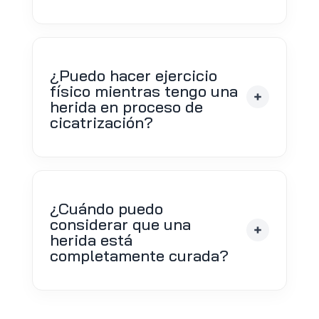
¿Puedo hacer ejercicio
físico mientras tengo una
herida en proceso de
cicatrización?
¿Cuándo puedo
considerar que una
herida está
completamente curada?