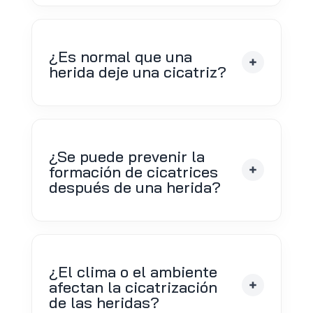
¿Es normal que una
herida deje una cicatriz?
¿Se puede prevenir la
formación de cicatrices
después de una herida?
¿El clima o el ambiente
afectan la cicatrización
de las heridas?