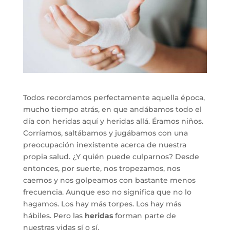
Todos recordamos perfectamente aquella época,
mucho tiempo atrás, en que andábamos todo el
día con heridas aquí y heridas allá. Éramos niños.
Corríamos, saltábamos y jugábamos con una
preocupación inexistente acerca de nuestra
propia salud. ¿Y quién puede culparnos? Desde
entonces, por suerte, nos tropezamos, nos
caemos y nos golpeamos con bastante menos
frecuencia. Aunque eso no significa que no lo
hagamos. Los hay más torpes. Los hay más
hábiles. Pero las
heridas
forman parte de
nuestras vidas sí o sí.