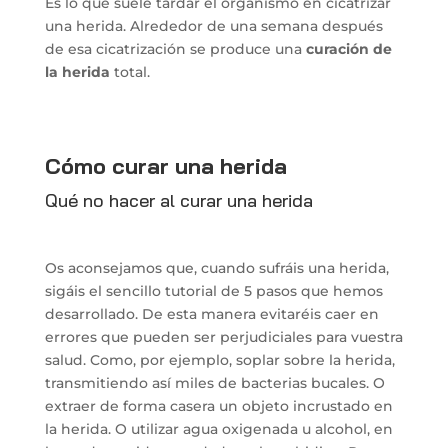
Es lo que suele tardar el organismo en cicatrizar
una herida. Alrededor de una semana después
de esa cicatrización se produce una
curación de
la herida
total.
Cómo curar una herida
Qué no hacer al curar una herida
Os aconsejamos que, cuando sufráis una herida,
sigáis el sencillo tutorial de 5 pasos que hemos
desarrollado. De esta manera evitaréis caer en
errores que pueden ser perjudiciales para vuestra
salud. Como, por ejemplo, soplar sobre la herida,
transmitiendo así miles de bacterias bucales. O
extraer de forma casera un objeto incrustado en
la herida. O utilizar agua oxigenada u alcohol, en