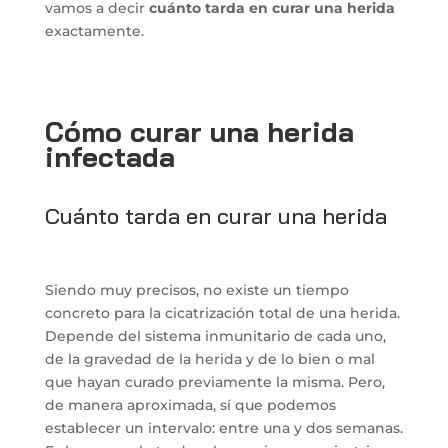
vamos a decir
cuánto tarda en curar una herida
exactamente.
Cómo curar una herida
infectada
Cuánto tarda en curar una herida
Siendo muy precisos, no existe un tiempo
concreto para la cicatrización total de una herida.
Depende del sistema inmunitario de cada uno,
de la gravedad de la herida y de lo bien o mal
que hayan curado previamente la misma. Pero,
de manera aproximada, sí que podemos
establecer un intervalo: entre una y dos semanas.