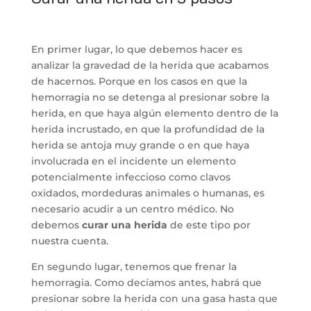
En primer lugar, lo que debemos hacer es
analizar la gravedad de la herida que acabamos
de hacernos. Porque en los casos en que la
hemorragia no se detenga al presionar sobre la
herida, en que haya algún elemento dentro de la
herida incrustado, en que la profundidad de la
herida se antoja muy grande o en que haya
involucrada en el incidente un elemento
potencialmente infeccioso como clavos
oxidados, mordeduras animales o humanas, es
necesario acudir a un centro médico. No
debemos
curar una herida
de este tipo por
nuestra cuenta.
En segundo lugar, tenemos que frenar la
hemorragia. Como decíamos antes, habrá que
presionar sobre la herida con una gasa hasta que