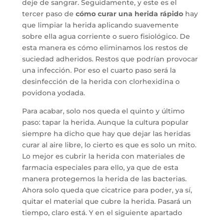
deje de sangrar. Seguidamente, y este es el
tercer paso de
cómo curar una herida rápido
hay
que limpiar la herida aplicando suavemente
sobre ella agua corriente o suero fisiológico. De
esta manera es cómo eliminamos los restos de
suciedad adheridos. Restos que podrían provocar
una infección. Por eso el cuarto paso será la
desinfección de la herida con clorhexidina o
povidona yodada.
Para acabar, solo nos queda el quinto y último
paso: tapar la herida. Aunque la cultura popular
siempre ha dicho que hay que dejar las heridas
curar al aire libre, lo cierto es que es solo un mito.
Lo mejor es cubrir la herida con materiales de
farmacia especiales para ello, ya que de esta
manera protegemos la herida de las bacterias.
Ahora solo queda que cicatrice para poder, ya sí,
quitar el material que cubre la herida. Pasará un
tiempo, claro está. Y en el siguiente apartado