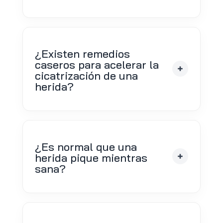
¿Existen remedios
caseros para acelerar la
cicatrización de una
herida?
¿Es normal que una
herida pique mientras
sana?