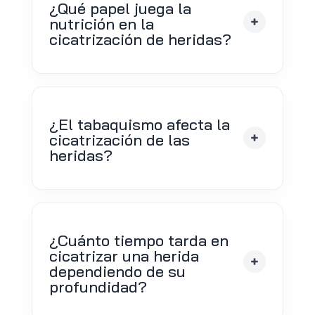
¿Qué papel juega la
nutrición en la
cicatrización de heridas?
¿El tabaquismo afecta la
cicatrización de las
heridas?
¿Cuánto tiempo tarda en
cicatrizar una herida
dependiendo de su
profundidad?