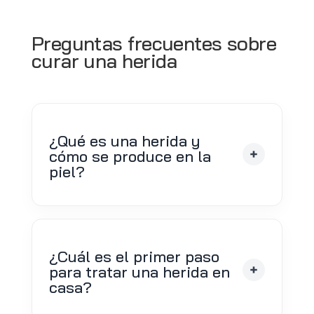
Preguntas frecuentes sobre
curar una herida
¿Qué es una herida y
cómo se produce en la
piel?
¿Cuál es el primer paso
para tratar una herida en
casa?