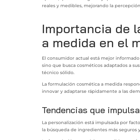
reales y medibles, mejorando la percepción 
Importancia de 
a medida en el 
El consumidor actual está mejor informado
sino que busca cosméticos adaptados a sus
técnico sólido.
La formulación cosmética a medida respond
innovar y adaptarse rápidamente a las de
Tendencias que impulsa
La personalización está impulsada por fac
la búsqueda de ingredientes más seguros y