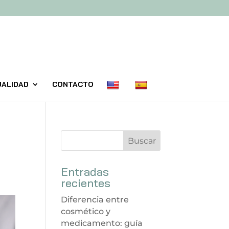
UALIDAD
CONTACTO
Entradas
recientes
Diferencia entre
cosmético y
medicamento: guía