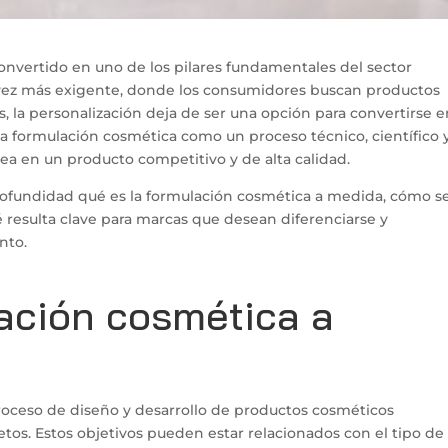
onvertido en uno de los pilares fundamentales del sector
ez más exigente, donde los consumidores buscan productos
s, la personalización deja de ser una opción para convertirse 
a formulación cosmética como un proceso técnico, científico 
ea en un producto competitivo y de alta calidad.
profundidad qué es la formulación cosmética a medida, cómo s
ué resulta clave para marcas que desean diferenciarse y
nto.
lación cosmética a
roceso de diseño y desarrollo de productos cosméticos
tos. Estos objetivos pueden estar relacionados con el tipo de