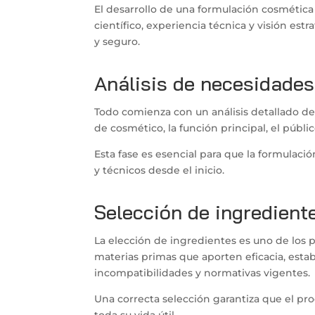
El desarrollo de una formulación cosméti
científico, experiencia técnica y visión estr
y seguro.
Análisis de necesidades
Todo comienza con un análisis detallado de
de cosmético, la función principal, el públic
Esta fase es esencial para que la formulaci
y técnicos desde el inicio.
Selección de ingredient
La elección de ingredientes es uno de los 
materias primas que aporten eficacia, esta
incompatibilidades y normativas vigentes.
Una correcta selección garantiza que el pr