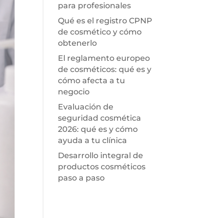
para profesionales
Qué es el registro CPNP
de cosmético y cómo
obtenerlo
El reglamento europeo
de cosméticos: qué es y
cómo afecta a tu
negocio
Evaluación de
seguridad cosmética
2026: qué es y cómo
ayuda a tu clínica
Desarrollo integral de
productos cosméticos
paso a paso