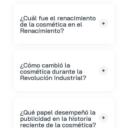
¿Cuál fue el renacimiento
de la cosmética en el
Renacimiento?
¿Cómo cambió la
cosmética durante la
Revolución Industrial?
¿Qué papel desempeñó la
publicidad en la historia
reciente de la cosmética?