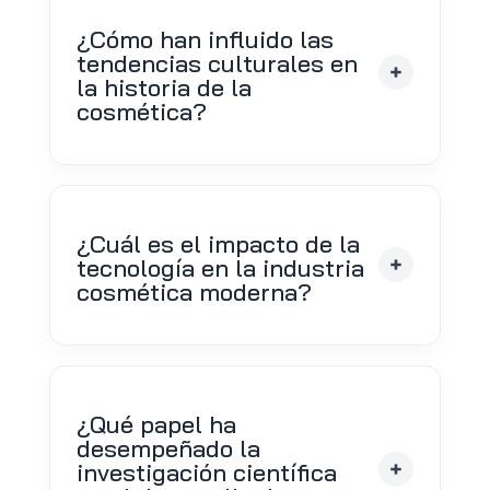
¿Cómo han influido las
tendencias culturales en
la historia de la
cosmética?
¿Cuál es el impacto de la
tecnología en la industria
cosmética moderna?
¿Qué papel ha
desempeñado la
investigación científica