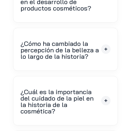
en el desarrollo de
productos cosméticos?
¿Cómo ha cambiado la
percepción de la belleza a
lo largo de la historia?
¿Cuál es la importancia
del cuidado de la piel en
la historia de la
cosmética?