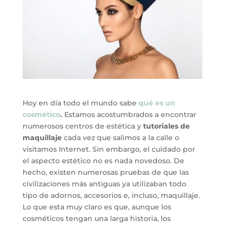
Hoy en día todo el mundo sabe
qué es un
cosmético
.
Estamos acostumbrados a encontrar
numerosos centros de estética y
tutoriales de
maquillaje
cada vez que salimos a la calle o
visitamos Internet. Sin embargo, el cuidado por
el aspecto estético no es nada novedoso. De
hecho, existen numerosas pruebas de que las
civilizaciones más antiguas ya utilizaban todo
tipo de adornos, accesorios e, incluso, maquillaje.
Lo que esta muy claro es que, aunque los
cosméticos tengan una larga historia, los