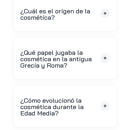
¿Cuál es el origen de la
cosmética?
¿Qué papel jugaba la
cosmética en la antigua
Grecia y Roma?
¿Cómo evolucionó la
cosmética durante la
Edad Media?