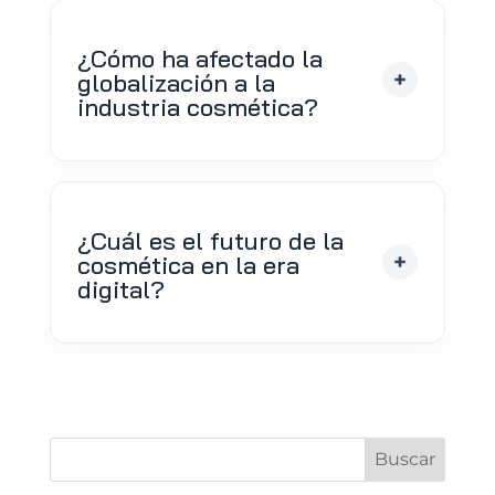
¿Cómo ha afectado la
globalización a la
industria cosmética?
¿Cuál es el futuro de la
cosmética en la era
digital?