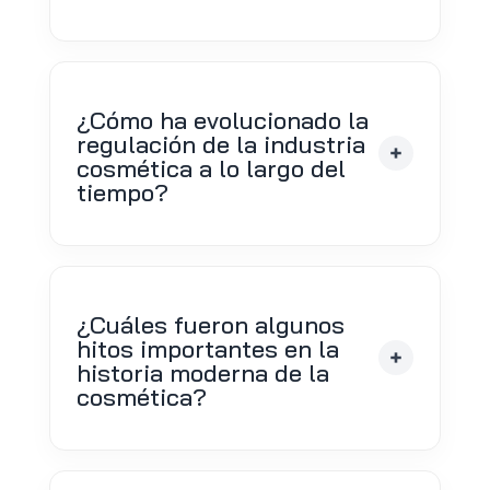
¿Cómo ha evolucionado la
regulación de la industria
cosmética a lo largo del
tiempo?
¿Cuáles fueron algunos
hitos importantes en la
historia moderna de la
cosmética?