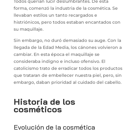
Todos querían lucir deslumbrantes. De esta
forma, comenzó la industria de la cosmética. Se
llevaban estilos un tanto recargados e
histriónicos, pero todos estaban encantados con
su maquillaje.
Sin embargo, no duró demasiado su auge. Con la
llegada de la Edad Media, los cánones volvieron a
cambiar. En esta época el maquillaje se
consideraba indigno e incluso ofensivo. El
catolicismo trato de erradicar todos los productos
que trataran de embellecer nuestra piel, pero, sin
embargo, daban prioridad al cuidado del cabello.
Historia de los
cosméticos
Evolución de la cosmética