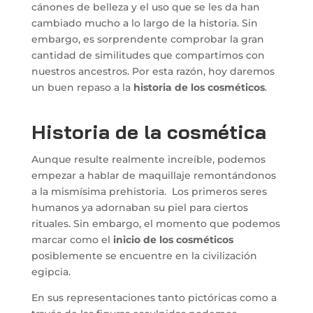
cánones de belleza y el uso que se les da han
cambiado mucho a lo largo de la historia. Sin
embargo, es sorprendente comprobar la gran
cantidad de similitudes que compartimos con
nuestros ancestros. Por esta razón, hoy daremos
un buen repaso a la
historia de los cosméticos
.
Historia de la cosmética
Aunque resulte realmente increíble, podemos
empezar a hablar de maquillaje remontándonos
a la mismísima prehistoria. Los primeros seres
humanos ya adornaban su piel para ciertos
rituales. Sin embargo, el momento que podemos
marcar como el
inicio de los cosméticos
posiblemente se encuentre en la civilización
egipcia.
En sus representaciones tanto pictóricas como a