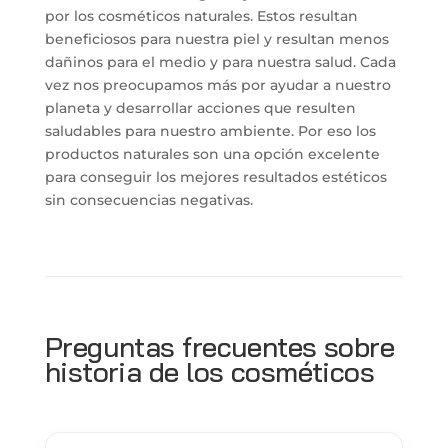
por los cosméticos naturales. Estos resultan
beneficiosos para nuestra piel y resultan menos
dañinos para el medio y para nuestra salud. Cada
vez nos preocupamos más por ayudar a nuestro
planeta y desarrollar acciones que resulten
saludables para nuestro ambiente. Por eso los
productos naturales son una opción excelente
para conseguir los mejores resultados estéticos
sin consecuencias negativas.
Preguntas frecuentes sobre
historia de los cosméticos