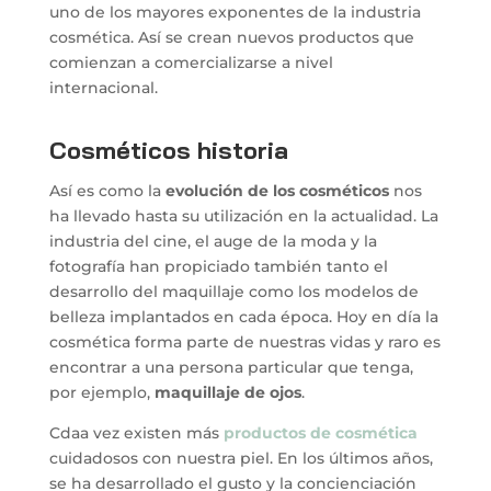
uno de los mayores exponentes de la industria
cosmética. Así se crean nuevos productos que
comienzan a comercializarse a nivel
internacional.
Cosméticos historia
Así es como la
evolución de los cosméticos
nos
ha llevado hasta su utilización en la actualidad. La
industria del cine, el auge de la moda y la
fotografía han propiciado también tanto el
desarrollo del maquillaje como los modelos de
belleza implantados en cada época. Hoy en día la
cosmética forma parte de nuestras vidas y raro es
encontrar a una persona particular que tenga,
por ejemplo,
maquillaje de ojos
.
Cdaa vez existen más
productos de cosmética
cuidadosos con nuestra piel. En los últimos años,
se ha desarrollado el gusto y la concienciación