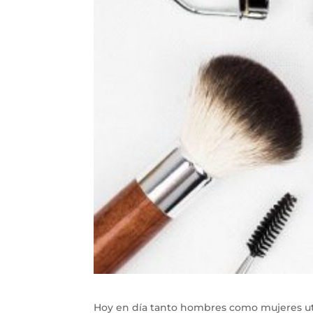
Hoy en día tanto hombres como mujeres util