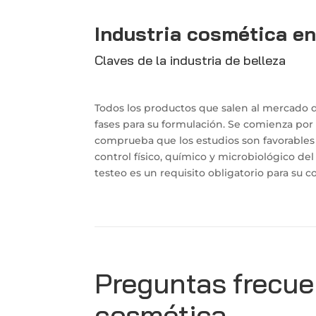
Industria cosmética e
Claves de la industria de belleza
Todos los productos que salen al mercado 
fases para su formulación. Se comienza por 
comprueba que los estudios son favorables s
control físico, químico y microbiológico del
testeo es un requisito obligatorio para su c
Preguntas frecue
cosmética