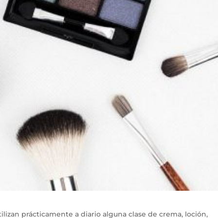
izan prácticamente a diario alguna clase de crema, loción,