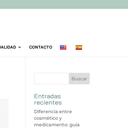
UALIDAD
CONTACTO
Entradas
recientes
Diferencia entre
cosmético y
medicamento: guía