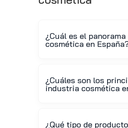
¿Cuál es el panorama 
cosmética en España
¿Cuáles son los princi
industria cosmética 
¿Qué tipo de product