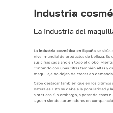
Industria cosm
La industria del maquill
La
industria cosmética en España
se sitúa 
nivel mundial de productos de belleza. Su c
sus cifras cada año en todo el globo. Mientr
contando con unas cifras también altas y 
maquillaje no dejan de crecer en demanda, 
Cabe destacar también que en los últimos 
naturales. Esto se debe a la popularidad y
sintéticos. Sin embargo, a pesar de estas nu
siguen siendo abrumadores en comparación 