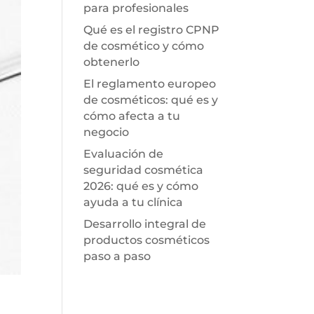
para profesionales
Qué es el registro CPNP
de cosmético y cómo
obtenerlo
El reglamento europeo
de cosméticos: qué es y
cómo afecta a tu
negocio
Evaluación de
seguridad cosmética
2026: qué es y cómo
ayuda a tu clínica
Desarrollo integral de
productos cosméticos
paso a paso