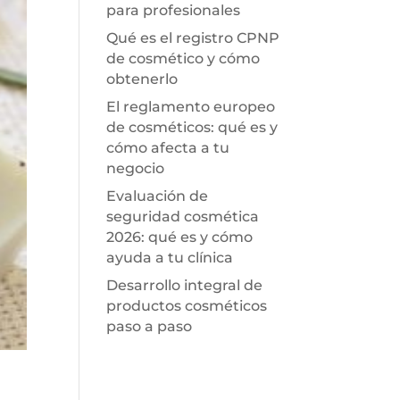
para profesionales
Qué es el registro CPNP
de cosmético y cómo
obtenerlo
El reglamento europeo
de cosméticos: qué es y
cómo afecta a tu
negocio
Evaluación de
seguridad cosmética
2026: qué es y cómo
ayuda a tu clínica
Desarrollo integral de
productos cosméticos
paso a paso