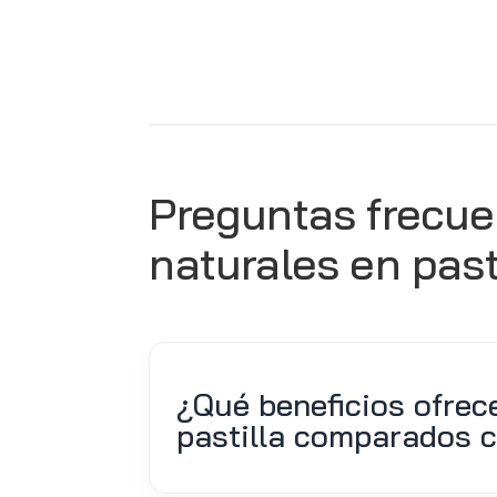
Preguntas frecue
naturales en past
¿Qué beneficios ofrec
pastilla comparados c