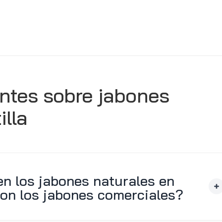
ntes sobre jabones
illa
en los jabones naturales en
on los jabones comerciales?