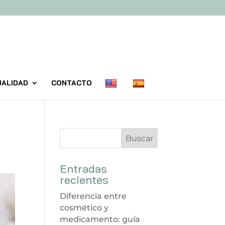
UALIDAD
CONTACTO
Entradas
recientes
Diferencia entre
cosmético y
medicamento: guía