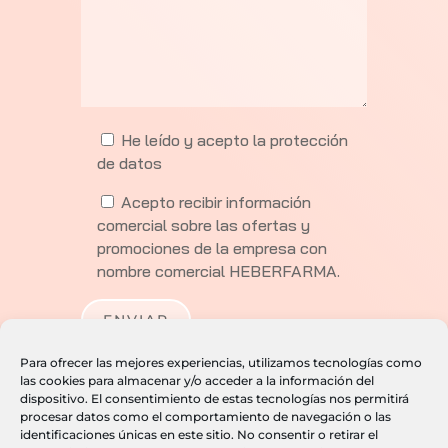
He leído y acepto la
protección
de datos
Acepto recibir información
comercial sobre las ofertas y
promociones de la empresa con
nombre comercial HEBERFARMA.
Para ofrecer las mejores experiencias, utilizamos tecnologías como
las cookies para almacenar y/o acceder a la información del
dispositivo. El consentimiento de estas tecnologías nos permitirá
procesar datos como el comportamiento de navegación o las
identificaciones únicas en este sitio. No consentir o retirar el