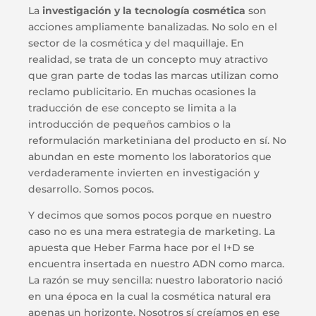
La
investigación y la tecnología cosmética
son
acciones ampliamente banalizadas. No solo en el
sector de la cosmética y del maquillaje. En
realidad, se trata de un concepto muy atractivo
que gran parte de todas las marcas utilizan como
reclamo publicitario. En muchas ocasiones la
traducción de ese concepto se limita a la
introducción de pequeños cambios o la
reformulación marketiniana del producto en sí. No
abundan en este momento los laboratorios que
verdaderamente invierten en investigación y
desarrollo. Somos pocos.
Y decimos que somos pocos porque en nuestro
caso no es una mera estrategia de marketing. La
apuesta que Heber Farma hace por el I+D se
encuentra insertada en nuestro ADN como marca.
La razón se muy sencilla: nuestro laboratorio nació
en una época en la cual la cosmética natural era
apenas un horizonte. Nosotros sí creíamos en ese