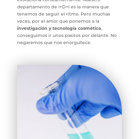
departamento de I+D+I es la manera que
tenemos de seguir el ritmo. Pero muchas
veces, por el amor que ponemos a la
investigación y tecnología cosmética
,
conseguimos ir unos pasitos por delante. No
negaremos que nos enorgullece.