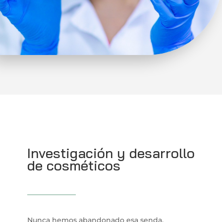
Investigación y desarrollo
de cosméticos
Nunca hemos abandonado esa senda.