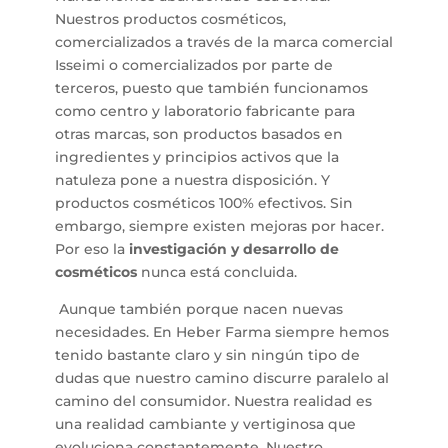
Nuestros productos cosméticos,
comercializados a través de la marca comercial
Isseimi o comercializados por parte de
terceros, puesto que también funcionamos
como centro y laboratorio fabricante para
otras marcas, son productos basados en
ingredientes y principios activos que la
natuleza pone a nuestra disposición. Y
productos cosméticos 100% efectivos. Sin
embargo, siempre existen mejoras por hacer.
Por eso la
investigación y desarrollo de
cosméticos
nunca está concluida.
Aunque también porque nacen nuevas
necesidades. En Heber Farma siempre hemos
tenido bastante claro y sin ningún tipo de
dudas que nuestro camino discurre paralelo al
camino del consumidor. Nuestra realidad es
una realidad cambiante y vertiginosa que
evoluciona constantemente. Nuestro