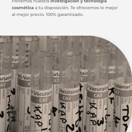
Ponemos nuestra
investigación y tecnología
cosmética
a tu disposición. Te ofrecemos lo mejor
al mejor precio. 100% garantizado.