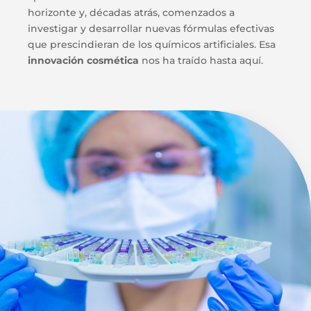
horizonte y, décadas atrás, comenzados a
investigar y desarrollar nuevas fórmulas efectivas
que prescindieran de los químicos artificiales. Esa
innovación cosmética
nos ha traído hasta aquí.