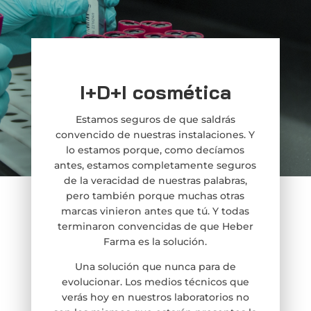
I+D+I cosmética
Estamos seguros de que saldrás
convencido de nuestras instalaciones. Y
lo estamos porque, como decíamos
antes, estamos completamente seguros
de la veracidad de nuestras palabras,
pero también porque muchas otras
marcas vinieron antes que tú. Y todas
terminaron convencidas de que Heber
Farma es la solución.
Una solución que nunca para de
evolucionar. Los medios técnicos que
verás hoy en nuestros laboratorios no