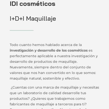
IDI cosméticos
I+D+I Maquillaje
Todo cuanto hemos hablado acerca de la
investigación y desarrollo de los cosméticos
es
perfectamente aplicable a nuestra investigación y
desarrollo de productos de maquillaje.
Nuevamente, siempre dentro del conjunto de
valores que nos han convertido en lo que somos:
maquillaje natural, sostenible y efectivo.
¿Cuentas con una marca de maquillaje y necesitas
que un laboratorio de calidad desarrolle tus
productos? ¿Quieres que trabajemos como
fabricantes de maquillaje a terceros para ti?