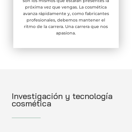
son los mismos que estarán presentes la
próxima vez que vengas. La cosmética
avanza rápidamente y, como fabricantes
profesionales, debemos mantener el
ritmo de la carrera. Una carrera que nos
apasiona.
Investigación y tecnología
cosmética