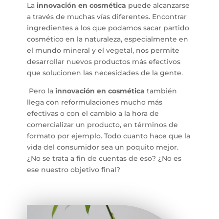
La
innovación en cosmética
puede alcanzarse
a través de muchas vías diferentes. Encontrar
ingredientes a los que podamos sacar partido
cosmético en la naturaleza, especialmente en
el mundo mineral y el vegetal, nos permite
desarrollar nuevos productos más efectivos
que solucionen las necesidades de la gente.
Pero la
innovación en cosmética
también
llega con reformulaciones mucho más
efectivas o con el cambio a la hora de
comercializar un producto, en términos de
formato por ejemplo. Todo cuanto hace que la
vida del consumidor sea un poquito mejor.
¿No se trata a fin de cuentas de eso? ¿No es
ese nuestro objetivo final?