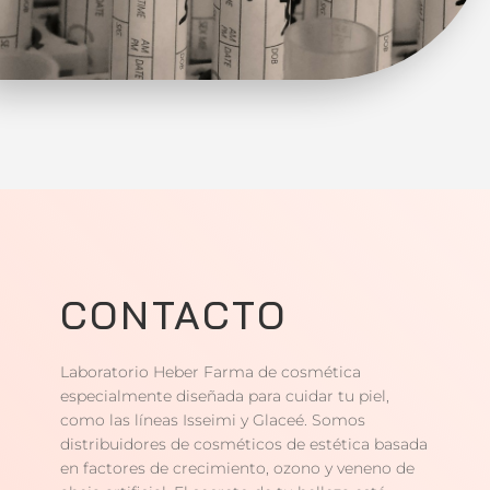
CONTACTO
Laboratorio Heber Farma de cosmética
especialmente diseñada para cuidar tu piel,
como las líneas Isseimi y Glaceé. Somos
distribuidores de cosméticos de estética basada
en factores de crecimiento, ozono y veneno de