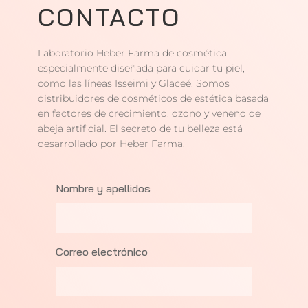
CONTACTO
Laboratorio Heber Farma de cosmética
especialmente diseñada para cuidar tu piel,
como las líneas Isseimi y Glaceé. Somos
distribuidores de cosméticos de estética basada
en factores de crecimiento, ozono y veneno de
abeja artificial. El secreto de tu belleza está
desarrollado por Heber Farma.
Nombre y apellidos
Correo electrónico