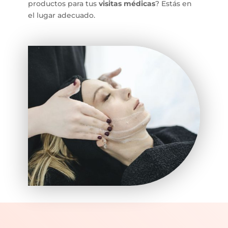
productos para tus
visitas médicas
? Estás en
el lugar adecuado.