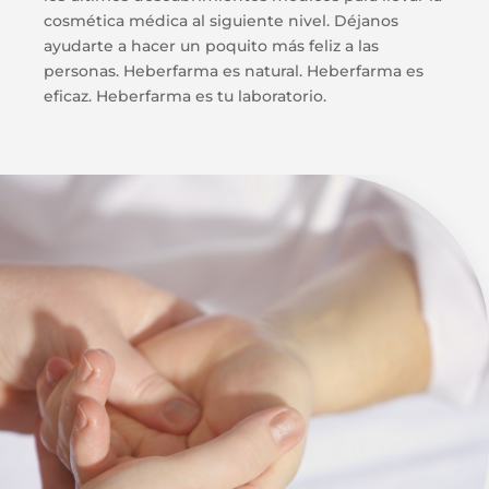
cosmética médica al siguiente nivel. Déjanos
ayudarte a hacer un poquito más feliz a las
personas. Heberfarma es natural. Heberfarma es
eficaz. Heberfarma es tu laboratorio.