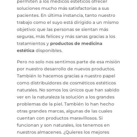
permiten a los médicos estéticos ofrecer
soluciones mucho más satisfactorias a sus
pacientes. En última instancia, tanto nuestro
trabajo como el suyo está dirigido a un mismo
objetivo: que las personas se sientan más
seguras, más felices y más sanas gracias a los
tratamientos y
productos de medicina
estética
disponibles.
Pero no solo nos sentimos parte de esa misión
por nuestro desarrollo de nuevos productos.
También lo hacemos gracias a nuestro papel
como distribuidores de cosméticos estéticos
naturales. No somos los únicos que han sabido
ver en la naturaleza la solución a los grandes
problemas de la piel. También lo han hecho
otras grandes marcas, algunas de las cuales
cuentan con productos maravillosos. Si
funcionan y son naturales, los tenemos en
nuestros almacenes. ¿Quieres los mejores