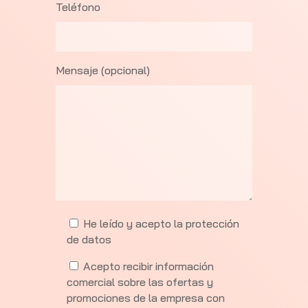
Teléfono
Mensaje (opcional)
He leído y acepto la
protección
de datos
Acepto recibir información
comercial sobre las ofertas y
promociones de la empresa con