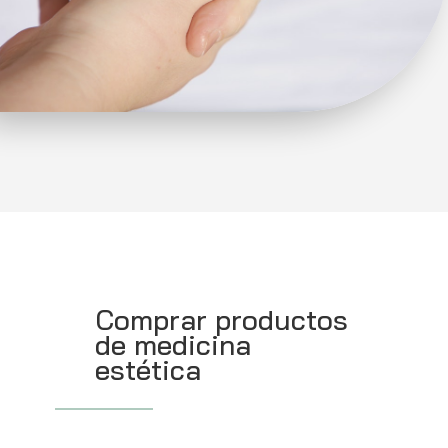
Comprar productos
de medicina
estética