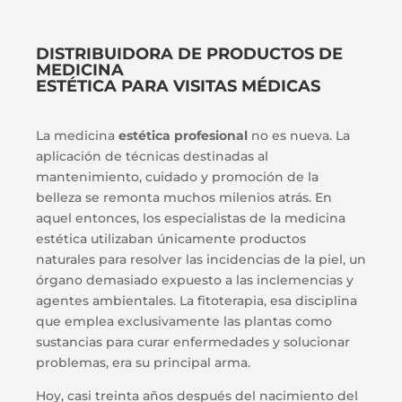
DISTRIBUIDORA DE PRODUCTOS DE
MEDICINA
ESTÉTICA PARA VISITAS MÉDICAS
La medicina
estética profesional
no es nueva. La
aplicación de técnicas destinadas al
mantenimiento, cuidado y promoción de la
belleza se remonta muchos milenios atrás. En
aquel entonces, los especialistas de la medicina
estética utilizaban únicamente productos
naturales para resolver las incidencias de la piel, un
órgano demasiado expuesto a las inclemencias y
agentes ambientales. La fitoterapia, esa disciplina
que emplea exclusivamente las plantas como
sustancias para curar enfermedades y solucionar
problemas, era su principal arma.
Hoy, casi treinta años después del nacimiento del