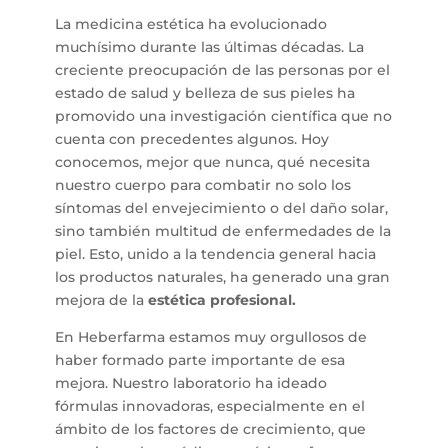
La medicina estética ha evolucionado
muchísimo durante las últimas décadas. La
creciente preocupación de las personas por el
estado de salud y belleza de sus pieles ha
promovido una investigación científica que no
cuenta con precedentes algunos. Hoy
conocemos, mejor que nunca, qué necesita
nuestro cuerpo para combatir no solo los
síntomas del envejecimiento o del daño solar,
sino también multitud de enfermedades de la
piel. Esto, unido a la tendencia general hacia
los productos naturales, ha generado una gran
mejora de la
estética profesional.
En Heberfarma estamos muy orgullosos de
haber formado parte importante de esa
mejora. Nuestro laboratorio ha ideado
fórmulas innovadoras, especialmente en el
ámbito de los factores de crecimiento, que