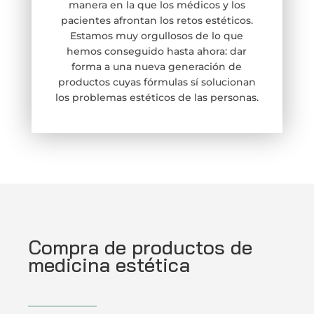
manera en la que los médicos y los
pacientes afrontan los retos estéticos.
Estamos muy orgullosos de lo que
hemos conseguido hasta ahora: dar
forma a una nueva generación de
productos cuyas fórmulas sí solucionan
los problemas estéticos de las personas.
Compra de productos de
medicina estética