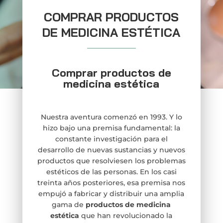
COMPRAR PRODUCTOS
DE MEDICINA ESTÉTICA
Comprar productos de
medicina estética
Nuestra aventura comenzó en 1993. Y lo
hizo bajo una premisa fundamental: la
constante investigación para el
desarrollo de nuevas sustancias y nuevos
productos que resolviesen los problemas
estéticos de las personas. En los casi
treinta años posteriores, esa premisa nos
empujó a fabricar y distribuir una amplia
gama de
productos de medicina
estética
que han revolucionado la