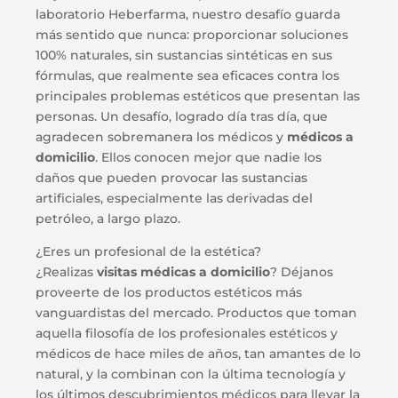
laboratorio Heberfarma, nuestro desafío guarda
más sentido que nunca: proporcionar soluciones
100% naturales, sin sustancias sintéticas en sus
fórmulas, que realmente sea eficaces contra los
principales problemas estéticos que presentan las
personas. Un desafío, logrado día tras día, que
agradecen sobremanera los médicos y
médicos a
domicilio
. Ellos conocen mejor que nadie los
daños que pueden provocar las sustancias
artificiales, especialmente las derivadas del
petróleo, a largo plazo.
¿Eres un profesional de la estética?
¿Realizas
visitas médicas a domicilio
? Déjanos
proveerte de los productos estéticos más
vanguardistas del mercado. Productos que toman
aquella filosofía de los profesionales estéticos y
médicos de hace miles de años, tan amantes de lo
natural, y la combinan con la última tecnología y
los últimos descubrimientos médicos para llevar la