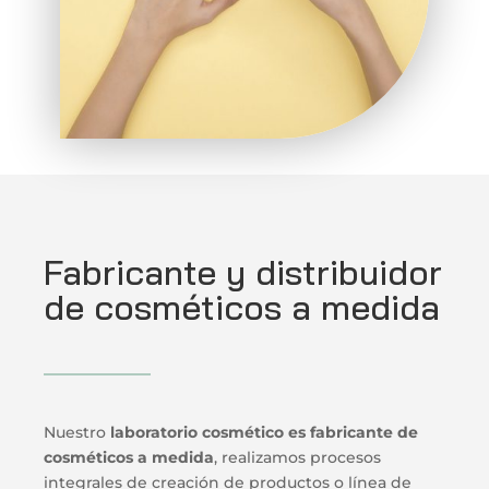
Fabricante y distribuidor
de cosméticos a medida
Nuestro
laboratorio cosmético es fabricante de
cosméticos a medida
, realizamos procesos
integrales de creación de productos o línea de