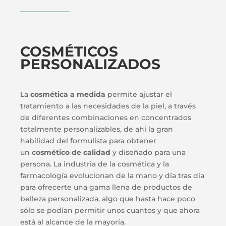
COSMÉTICOS
PERSONALIZADOS
La
cosmética a medida
permite ajustar el
tratamiento a las necesidades de la piel, a través
de diferentes combinaciones en concentrados
totalmente personalizables, de ahí la gran
habilidad del formulista para obtener
un
cosmético de calidad
y diseñado para una
persona. La industria de la cosmética y la
farmacología evolucionan de la mano y día tras día
para ofrecerte una gama llena de productos de
belleza personalizada, algo que hasta hace poco
sólo se podían permitir unos cuantos y que ahora
está al alcance de la mayoría.