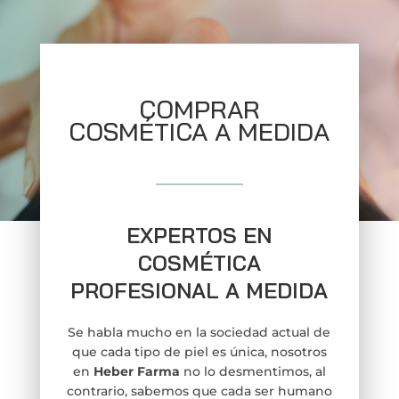
COMPRAR
COSMÉTICA A MEDIDA
EXPERTOS EN
COSMÉTICA
PROFESIONAL A MEDIDA
Se habla mucho en la sociedad actual de
que cada tipo de piel es única, nosotros
en
Heber Farma
no lo desmentimos, al
contrario, sabemos que cada ser humano