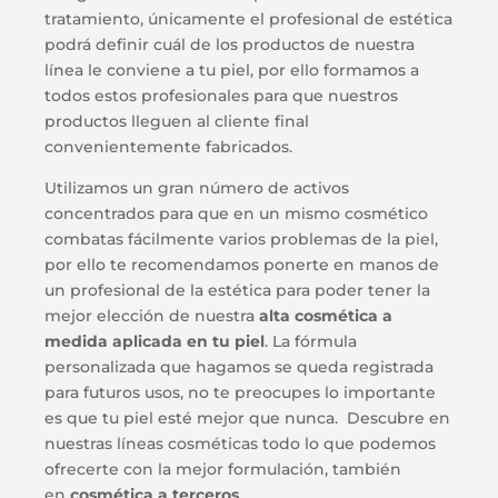
tratamiento, únicamente el profesional de estética
podrá definir cuál de los productos de nuestra
línea le conviene a tu piel, por ello formamos a
todos estos profesionales para que nuestros
productos lleguen al cliente final
convenientemente fabricados.
Utilizamos un gran número de activos
concentrados para que en un mismo cosmético
combatas fácilmente varios problemas de la piel,
por ello te recomendamos ponerte en manos de
un profesional de la estética para poder tener la
mejor elección de nuestra
alta cosmética a
medida aplicada en tu piel
. La fórmula
personalizada que hagamos se queda registrada
para futuros usos, no te preocupes lo importante
es que tu piel esté mejor que nunca. Descubre en
nuestras líneas cosméticas todo lo que podemos
ofrecerte con la mejor formulación, también
en
cosmética a terceros
.