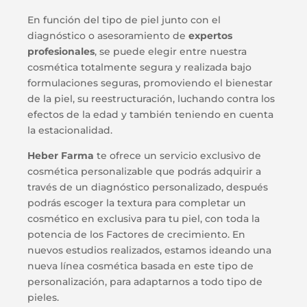
En función del tipo de piel junto con el
diagnóstico o asesoramiento de
expertos
profesionales
, se puede elegir entre nuestra
cosmética totalmente segura y realizada bajo
formulaciones seguras, promoviendo el bienestar
de la piel, su reestructuración, luchando contra los
efectos de la edad y también teniendo en cuenta
la estacionalidad.
Heber Farma
te ofrece un servicio exclusivo de
cosmética personalizable que podrás adquirir a
través de un diagnóstico personalizado, después
podrás escoger la textura para completar un
cosmético en exclusiva para tu piel, con toda la
potencia de los Factores de crecimiento. En
nuevos estudios realizados, estamos ideando una
nueva línea cosmética basada en este tipo de
personalización, para adaptarnos a todo tipo de
pieles.