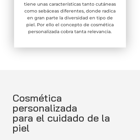
tiene unas características tanto cutáneas
como sebáceas diferentes, donde radica
en gran parte la diversidad en tipo de
piel. Por ello el concepto de cosmética
personalizada cobra tanta relevancia.
Cosmética
personalizada
para el cuidado de la
piel