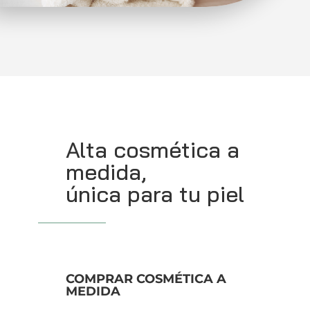
Alta cosmética a
medida,
única para tu piel
COMPRAR COSMÉTICA A
MEDIDA