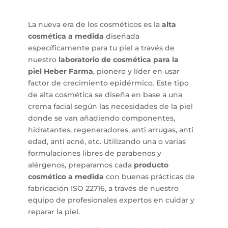
La nueva era de los cosméticos es la
alta
cosmética a medida
diseñada
específicamente para tu piel a través de
nuestro
laboratorio de cosmética para la
piel
Heber Farma
, pionero y líder en usar
factor de crecimiento epidérmico. Este tipo
de alta cosmética se diseña en base a una
crema facial según las necesidades de la piel
donde se van añadiendo componentes,
hidratantes, regeneradores, anti arrugas, anti
edad, anti acné, etc. Utilizando una o varias
formulaciones libres de parabenos y
alérgenos, preparamos cada
producto
cosmético a medida
con buenas prácticas de
fabricación ISO 22716, a través de nuestro
equipo de profesionales expertos en cuidar y
reparar la piel.