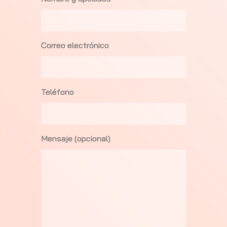
Correo electrónico
Teléfono
Mensaje (opcional)