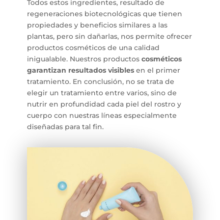
Todos estos ingredientes, resultado de
regeneraciones biotecnológicas que tienen
propiedades y beneficios similares a las
plantas, pero sin dañarlas, nos permite ofrecer
productos cosméticos de una calidad
inigualable. Nuestros productos
cosméticos
garantizan resultados visibles
en el primer
tratamiento. En conclusión, no se trata de
elegir un tratamiento entre varios, sino de
nutrir en profundidad cada piel del rostro y
cuerpo con nuestras líneas especialmente
diseñadas para tal fin.