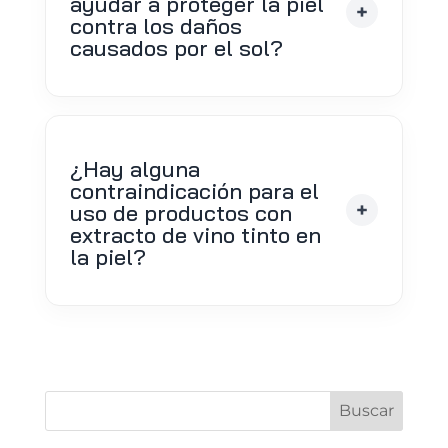
ayudar a proteger la piel
contra los daños
causados por el sol?
¿Hay alguna
contraindicación para el
uso de productos con
extracto de vino tinto en
la piel?