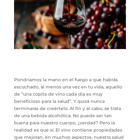
Pondríamos la mano en el fuego a que habrás
escuchado, al menos una vez en tu vida, aquello
de “una copita de vino cada día es muy
beneficioso para la salud”. Y quizá nunca
terminaras de creértelo. Al fin y al cabo, se trata
de una bebida alcohólica. No puede ser tan
buena para nuestro cuerpo, ¿verdad? Pero la
realidad es que sí. El vino contiene propiedades
que mejoran, en muchos aspectos, nuestra salud