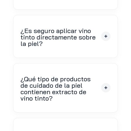
¿Es seguro aplicar vino
tinto directamente sobre
la piel?
¿Qué tipo de productos
de cuidado de la piel
contienen extracto de
vino tinto?