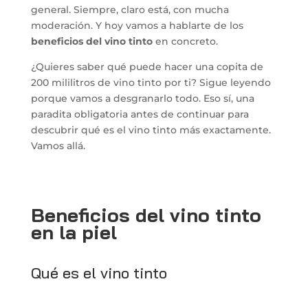
general. Siempre, claro está, con mucha
moderación. Y hoy vamos a hablarte de los
beneficios del vino tinto
en concreto.
¿Quieres saber qué puede hacer una copita de
200 mililitros de vino tinto por ti? Sigue leyendo
porque vamos a desgranarlo todo. Eso sí, una
paradita obligatoria antes de continuar para
descubrir qué es el vino tinto más exactamente.
Vamos allá.
Beneficios del vino tinto
en la piel
Qué es el vino tinto