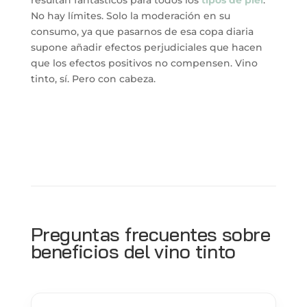
No hay límites. Solo la moderación en su
consumo, ya que pasarnos de esa copa diaria
supone añadir efectos perjudiciales que hacen
que los efectos positivos no compensen. Vino
tinto, sí. Pero con cabeza.
Preguntas frecuentes sobre
beneficios del vino tinto