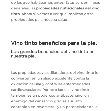
de los que hablábamos antes. Estas son, en líneas
generales, las
propiedades nutricionales del vino
tinto
. Ahora sí, vamos a ver qué implican estas
propiedades para nuestra salud.
Vino tinto beneficios para la piel
Los grandes beneficios del vino tinto en
nuestra piel
Las propiedades vasodilatadoras del vino tinto lo
convierten en un aliado excelente contra la
oxidación celular y contra las enfermedades
cardiovasculares. Por otro lado, el vino tinto
también es un poderoso antibacteriano, un
enemigo del cansancio gracias a su alto
contenido en reverastrol, y un potenciador de la