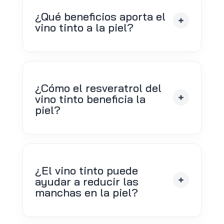
¿Qué beneficios aporta el
vino tinto a la piel?
¿Cómo el resveratrol del
vino tinto beneficia la
piel?
¿El vino tinto puede
ayudar a reducir las
manchas en la piel?