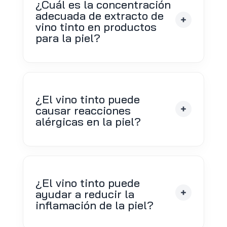
¿Cuál es la concentración
adecuada de extracto de
vino tinto en productos
para la piel?
¿El vino tinto puede
causar reacciones
alérgicas en la piel?
¿El vino tinto puede
ayudar a reducir la
inflamación de la piel?