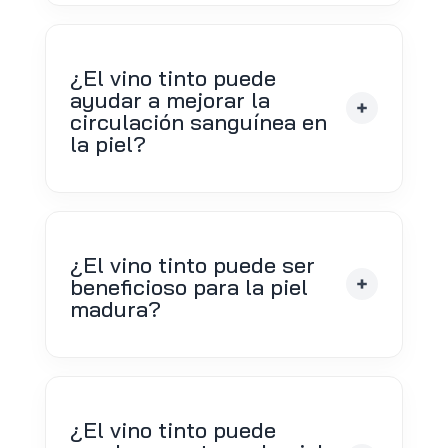
¿El vino tinto puede
ayudar a mejorar la
circulación sanguínea en
la piel?
¿El vino tinto puede ser
beneficioso para la piel
madura?
¿El vino tinto puede