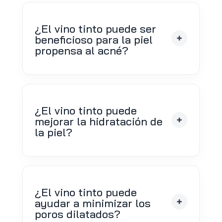
¿El vino tinto puede ser
beneficioso para la piel
propensa al acné?
¿El vino tinto puede
mejorar la hidratación de
la piel?
¿El vino tinto puede
ayudar a minimizar los
poros dilatados?