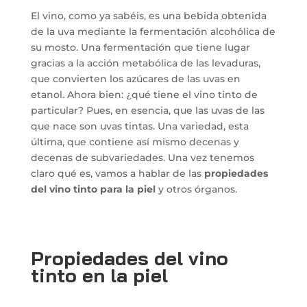
El vino, como ya sabéis, es una bebida obtenida
de la uva mediante la fermentación alcohólica de
su mosto. Una fermentación que tiene lugar
gracias a la acción metabólica de las levaduras,
que convierten los azúcares de las uvas en
etanol. Ahora bien: ¿qué tiene el vino tinto de
particular? Pues, en esencia, que las uvas de las
que nace son uvas tintas. Una variedad, esta
última, que contiene así mismo decenas y
decenas de subvariedades. Una vez tenemos
claro qué es, vamos a hablar de las
propiedades
del vino tinto para la piel
y otros órganos.
Propiedades del vino
tinto en la piel