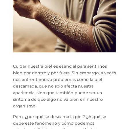
Cuidar nuestra piel es esencial para sentirnos
bien por dentro y por fuera. Sin embargo, a veces
nos enfrentamos a problemas como la piel
descamada, que no solo afecta nuestra
apariencia, sino que también puede ser un
síntoma de que algo no va bien en nuestro
organismo.
Pero, ¿por qué se descama la piel? ¿A qué se
debe este fenómeno y cómo podemos