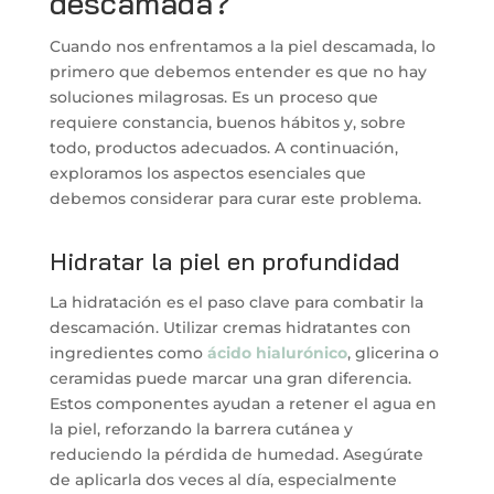
descamada?
Cuando nos enfrentamos a la piel descamada, lo
primero que debemos entender es que no hay
soluciones milagrosas. Es un proceso que
requiere constancia, buenos hábitos y, sobre
todo, productos adecuados. A continuación,
exploramos los aspectos esenciales que
debemos considerar para curar este problema.
Hidratar la piel en profundidad
La hidratación es el paso clave para combatir la
descamación. Utilizar cremas hidratantes con
ingredientes como
ácido hialurónico
, glicerina o
ceramidas puede marcar una gran diferencia.
Estos componentes ayudan a retener el agua en
la piel, reforzando la barrera cutánea y
reduciendo la pérdida de humedad. Asegúrate
de aplicarla dos veces al día, especialmente