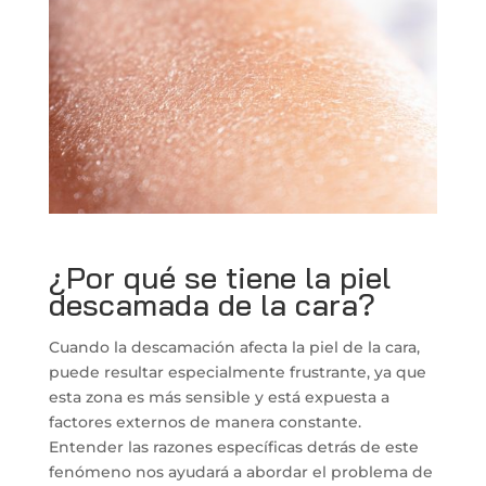
¿Por qué se tiene la piel
descamada de la cara?
Cuando la descamación afecta la piel de la cara,
puede resultar especialmente frustrante, ya que
esta zona es más sensible y está expuesta a
factores externos de manera constante.
Entender las razones específicas detrás de este
fenómeno nos ayudará a abordar el problema de