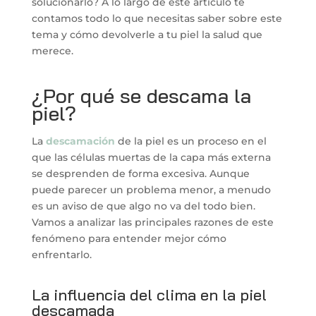
solucionarlo? A lo largo de este artículo te
contamos todo lo que necesitas saber sobre este
tema y cómo devolverle a tu piel la salud que
merece.
¿Por qué se descama la
piel?
La
descamación
de la piel es un proceso en el
que las células muertas de la capa más externa
se desprenden de forma excesiva. Aunque
puede parecer un problema menor, a menudo
es un aviso de que algo no va del todo bien.
Vamos a analizar las principales razones de este
fenómeno para entender mejor cómo
enfrentarlo.
La influencia del clima en la piel
descamada