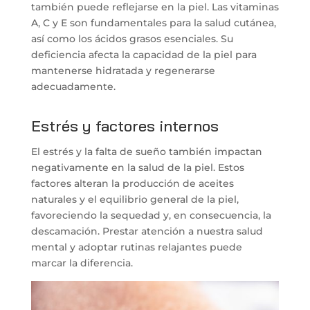
también puede reflejarse en la piel. Las vitaminas
A, C y E son fundamentales para la salud cutánea,
así como los ácidos grasos esenciales. Su
deficiencia afecta la capacidad de la piel para
mantenerse hidratada y regenerarse
adecuadamente.
Estrés y factores internos
El estrés y la falta de sueño también impactan
negativamente en la salud de la piel. Estos
factores alteran la producción de aceites
naturales y el equilibrio general de la piel,
favoreciendo la sequedad y, en consecuencia, la
descamación. Prestar atención a nuestra salud
mental y adoptar rutinas relajantes puede
marcar la diferencia.