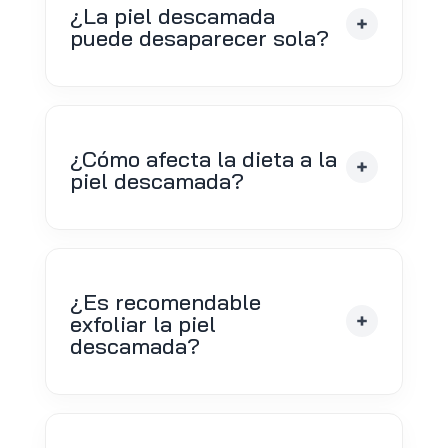
¿La piel descamada
puede desaparecer sola?
¿Cómo afecta la dieta a la
piel descamada?
¿Es recomendable
exfoliar la piel
descamada?