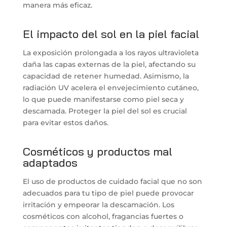
manera más eficaz.
El impacto del sol en la piel facial
La exposición prolongada a los rayos ultravioleta
daña las capas externas de la piel, afectando su
capacidad de retener humedad. Asimismo, la
radiación UV acelera el envejecimiento cutáneo,
lo que puede manifestarse como piel seca y
descamada. Proteger la piel del sol es crucial
para evitar estos daños.
Cosméticos y productos mal
adaptados
El uso de productos de cuidado facial que no son
adecuados para tu tipo de piel puede provocar
irritación y empeorar la descamación. Los
cosméticos con alcohol, fragancias fuertes o