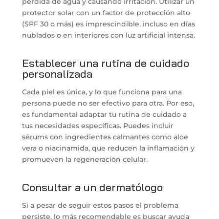
pérdida de agua y causando irritación. Utilizar un
protector solar con un factor de protección alto
(SPF 30 o más) es imprescindible, incluso en días
nublados o en interiores con luz artificial intensa.
Establecer una rutina de cuidado
personalizada
Cada piel es única, y lo que funciona para una
persona puede no ser efectivo para otra. Por eso,
es fundamental adaptar tu rutina de cuidado a
tus necesidades específicas. Puedes incluir
sérums con ingredientes calmantes como aloe
vera o niacinamida, que reducen la inflamación y
promueven la regeneración celular.
Consultar a un dermatólogo
Si a pesar de seguir estos pasos el problema
persiste, lo más recomendable es buscar ayuda