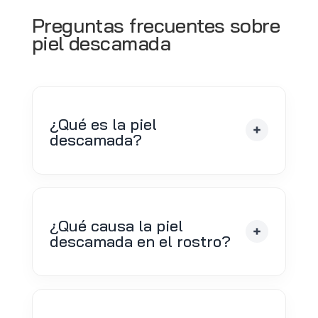
Preguntas frecuentes sobre
piel descamada
¿Qué es la piel
descamada?
¿Qué causa la piel
descamada en el rostro?