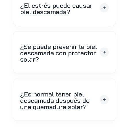
¿El estrés puede causar
piel descamada?
¿Se puede prevenir la piel
descamada con protector
solar?
¿Es normal tener piel
descamada después de
una quemadura solar?