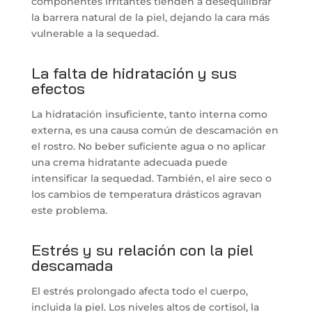
componentes irritantes tienden a desequilibrar
la barrera natural de la piel, dejando la cara más
vulnerable a la sequedad.
La falta de hidratación y sus
efectos
La hidratación insuficiente, tanto interna como
externa, es una causa común de descamación en
el rostro. No beber suficiente agua o no aplicar
una crema hidratante adecuada puede
intensificar la sequedad. También, el aire seco o
los cambios de temperatura drásticos agravan
este problema.
Estrés y su relación con la piel
descamada
El estrés prolongado afecta todo el cuerpo,
incluida la piel. Los niveles altos de cortisol, la