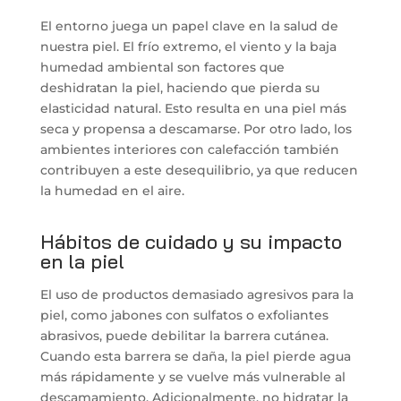
El entorno juega un papel clave en la salud de
nuestra piel. El frío extremo, el viento y la baja
humedad ambiental son factores que
deshidratan la piel, haciendo que pierda su
elasticidad natural. Esto resulta en una piel más
seca y propensa a descamarse. Por otro lado, los
ambientes interiores con calefacción también
contribuyen a este desequilibrio, ya que reducen
la humedad en el aire.
Hábitos de cuidado y su impacto
en la piel
El uso de productos demasiado agresivos para la
piel, como jabones con sulfatos o exfoliantes
abrasivos, puede debilitar la barrera cutánea.
Cuando esta barrera se daña, la piel pierde agua
más rápidamente y se vuelve más vulnerable al
descamamiento. Adicionalmente, no hidratar la