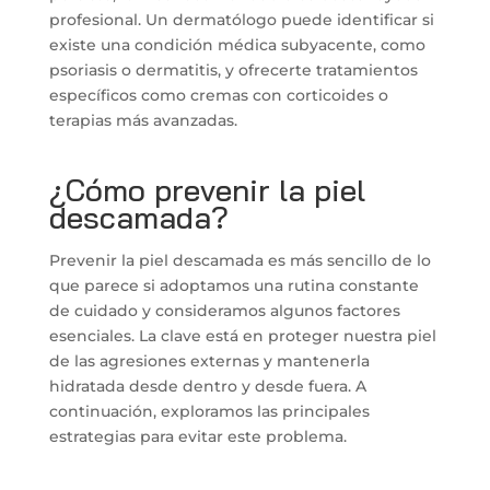
profesional. Un dermatólogo puede identificar si
existe una condición médica subyacente, como
psoriasis o dermatitis, y ofrecerte tratamientos
específicos como cremas con corticoides o
terapias más avanzadas.
¿Cómo prevenir la piel
descamada?
Prevenir la piel descamada es más sencillo de lo
que parece si adoptamos una rutina constante
de cuidado y consideramos algunos factores
esenciales. La clave está en proteger nuestra piel
de las agresiones externas y mantenerla
hidratada desde dentro y desde fuera. A
continuación, exploramos las principales
estrategias para evitar este problema.