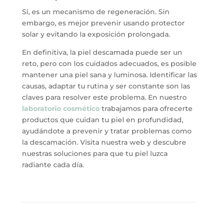
Sí, es un mecanismo de regeneración. Sin
embargo, es mejor prevenir usando protector
solar y evitando la exposición prolongada.
En definitiva, la piel descamada puede ser un
reto, pero con los cuidados adecuados, es posible
mantener una piel sana y luminosa. Identificar las
causas, adaptar tu rutina y ser constante son las
claves para resolver este problema. En nuestro
laboratorio cosmético
trabajamos para ofrecerte
productos que cuidan tu piel en profundidad,
ayudándote a prevenir y tratar problemas como
la descamación. Visita nuestra web y descubre
nuestras soluciones para que tu piel luzca
radiante cada día.