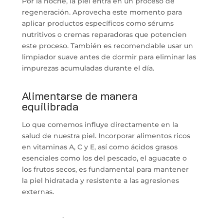
Por la noche, la piel entra en un proceso de
regeneración. Aprovecha este momento para
aplicar productos específicos como sérums
nutritivos o cremas reparadoras que potencien
este proceso. También es recomendable usar un
limpiador suave antes de dormir para eliminar las
impurezas acumuladas durante el día.
Alimentarse de manera
equilibrada
Lo que comemos influye directamente en la
salud de nuestra piel. Incorporar alimentos ricos
en vitaminas A, C y E, así como ácidos grasos
esenciales como los del pescado, el aguacate o
los frutos secos, es fundamental para mantener
la piel hidratada y resistente a las agresiones
externas.