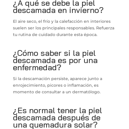
¿A qué se debe la piel
descamada en invierno?
El aire seco, el frío y la calefacción en interiores
suelen ser los principales responsables. Refuerza
tu rutina de cuidado durante esta época.
¿Cómo saber si la piel
descamada es por una
enfermedad?
Si la descamación persiste, aparece junto a
enrojecimiento, picores o inflamación, es
momento de consultar a un dermatólogo.
¿Es normal tener la piel
descamada después de
una quemadura solar?