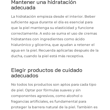
Mantener una hidratación
adecuada
La hidratación empieza desde el interior. Beber
suficiente agua durante el día es esencial para
que la piel mantenga su elasticidad y funcione
correctamente. A esto se suma el uso de cremas
hidratantes con ingredientes como ácido
hialurónico y glicerina, que ayudan a retener el
agua en la piel. Recuerda aplicarlas después de la
ducha, cuando la piel está más receptiva.
Elegir productos de cuidado
adecuados
No todos los productos son aptos para cada tipo
de piel. Optar por fórmulas suaves y sin
componentes agresivos, como alcohol o
fragancias artificiales, es fundamental para
proteger la barrera natural de la piel. También es