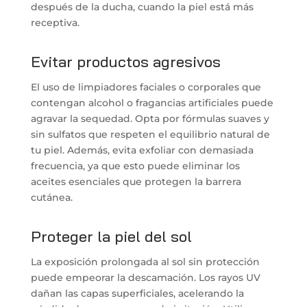
después de la ducha, cuando la piel está más
receptiva.
Evitar productos agresivos
El uso de limpiadores faciales o corporales que
contengan alcohol o fragancias artificiales puede
agravar la sequedad. Opta por fórmulas suaves y
sin sulfatos que respeten el equilibrio natural de
tu piel. Además, evita exfoliar con demasiada
frecuencia, ya que esto puede eliminar los
aceites esenciales que protegen la barrera
cutánea.
Proteger la piel del sol
La exposición prolongada al sol sin protección
puede empeorar la descamación. Los rayos UV
dañan las capas superficiales, acelerando la