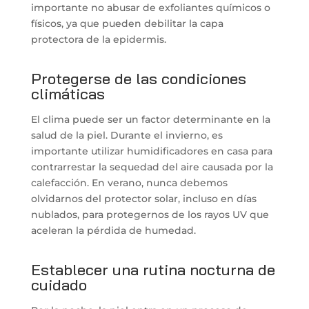
importante no abusar de exfoliantes químicos o
físicos, ya que pueden debilitar la capa
protectora de la epidermis.
Protegerse de las condiciones
climáticas
El clima puede ser un factor determinante en la
salud de la piel. Durante el invierno, es
importante utilizar humidificadores en casa para
contrarrestar la sequedad del aire causada por la
calefacción. En verano, nunca debemos
olvidarnos del protector solar, incluso en días
nublados, para protegernos de los rayos UV que
aceleran la pérdida de humedad.
Establecer una rutina nocturna de
cuidado