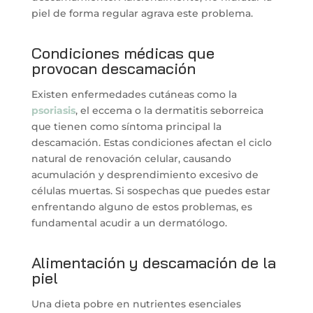
piel de forma regular agrava este problema.
Condiciones médicas que
provocan descamación
Existen enfermedades cutáneas como la
psoriasis
, el eccema o la dermatitis seborreica
que tienen como síntoma principal la
descamación. Estas condiciones afectan el ciclo
natural de renovación celular, causando
acumulación y desprendimiento excesivo de
células muertas. Si sospechas que puedes estar
enfrentando alguno de estos problemas, es
fundamental acudir a un dermatólogo.
Alimentación y descamación de la
piel
Una dieta pobre en nutrientes esenciales