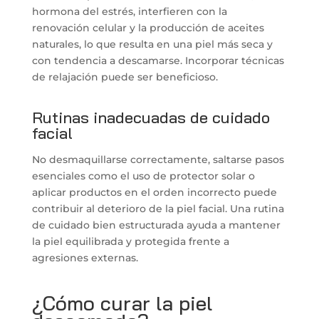
hormona del estrés, interfieren con la
renovación celular y la producción de aceites
naturales, lo que resulta en una piel más seca y
con tendencia a descamarse. Incorporar técnicas
de relajación puede ser beneficioso.
Rutinas inadecuadas de cuidado
facial
No desmaquillarse correctamente, saltarse pasos
esenciales como el uso de protector solar o
aplicar productos en el orden incorrecto puede
contribuir al deterioro de la piel facial. Una rutina
de cuidado bien estructurada ayuda a mantener
la piel equilibrada y protegida frente a
agresiones externas.
¿Cómo curar la piel