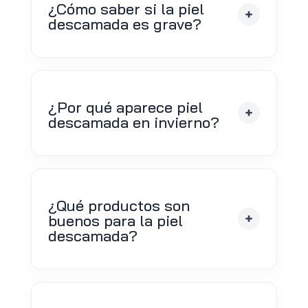
¿Cómo saber si la piel
descamada es grave?
¿Por qué aparece piel
descamada en invierno?
¿Qué productos son
buenos para la piel
descamada?