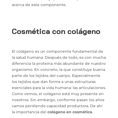
acerca de este componente.
Cosmética con colágeno
El colágeno es un componente fundamental de
la salud humana. Después de todo, es con mucha
diferencia la proteína más abundante de nuestro
organismo. En concreto, la que constituye buena
parte de los tejidos del cuerpo. Especialmente
los tejidos que dan forma a unas estructuras
esenciales para la vida humana: las articulaciones.
Como vemos, el colágeno está muy presente en
nosotros. Sin embargo, conforme pasan los años
vamos perdiendo capacidad productora. De ahí
la importancia del
colágeno en cosmética
.