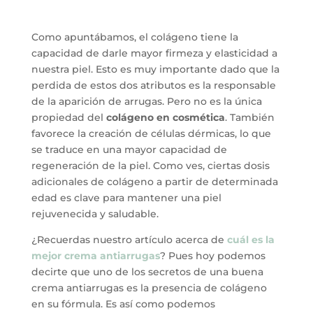
Como apuntábamos, el colágeno tiene la
capacidad de darle mayor firmeza y elasticidad a
nuestra piel. Esto es muy importante dado que la
perdida de estos dos atributos es la responsable
de la aparición de arrugas. Pero no es la única
propiedad del
colágeno en cosmética
. También
favorece la creación de células dérmicas, lo que
se traduce en una mayor capacidad de
regeneración de la piel. Como ves, ciertas dosis
adicionales de colágeno a partir de determinada
edad es clave para mantener una piel
rejuvenecida y saludable.
¿Recuerdas nuestro artículo acerca de
cuál es la
mejor crema antiarrugas
? Pues hoy podemos
decirte que uno de los secretos de una buena
crema antiarrugas es la presencia de colágeno
en su fórmula. Es así como podemos