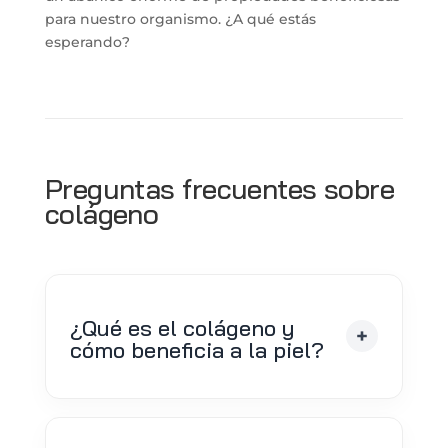
para nuestro organismo. ¿A qué estás
esperando?
Preguntas frecuentes sobre
colágeno
¿Qué es el colágeno y
cómo beneficia a la piel?