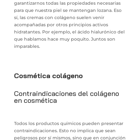
garantizarnos todas las propiedades necesarias
para que nuestra piel se mantengan lozana. Eso
sí, las cremas con colágeno suelen venir
acompañadas por otros principios activos
hidratantes. Por ejemplo, el ácido hialurónico del
que hablamos hace muy poquito. Juntos son
imparables.
Cosmética colágeno
Contraindicaciones del colágeno
en cosmética
Todos los productos químicos pueden presentar
contraindicaciones. Esto no implica que sean
peligrosos por sí mismos, sino que en conjunción