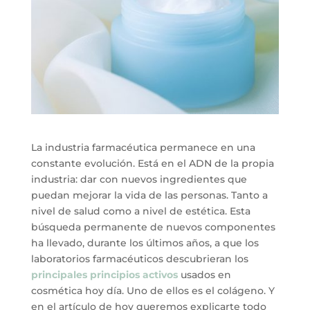
La industria farmacéutica permanece en una
constante evolución. Está en el ADN de la propia
industria: dar con nuevos ingredientes que
puedan mejorar la vida de las personas. Tanto a
nivel de salud como a nivel de estética. Esta
búsqueda permanente de nuevos componentes
ha llevado, durante los últimos años, a que los
laboratorios farmacéuticos descubrieran los
principales principios activos
usados en
cosmética hoy día. Uno de ellos es el colágeno. Y
en el artículo de hoy queremos explicarte todo