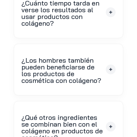
¿Cuánto tiempo tarda en
verse los resultados al
usar productos con
colágeno?
¿Los hombres también
pueden beneficiarse de
los productos de
cosmética con colágeno?
¿Qué otros ingredientes
se combinan bien con el
colágeno en productos de