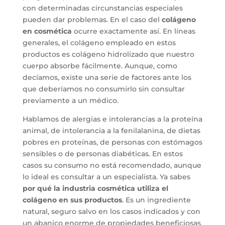
con determinadas circunstancias especiales
pueden dar problemas. En el caso del
colágeno
en cosmética
ocurre exactamente así. En líneas
generales, el colágeno empleado en estos
productos es colágeno hidrolizado que nuestro
cuerpo absorbe fácilmente. Aunque, como
decíamos, existe una serie de factores ante los
que deberíamos no consumirlo sin consultar
previamente a un médico.
Hablamos de alergias e intolerancias a la proteína
animal, de intolerancia a la fenilalanina, de dietas
pobres en proteínas, de personas con estómagos
sensibles o de personas diabéticas. En estos
casos su consumo no está recomendado, aunque
lo ideal es consultar a un especialista. Ya sabes
por qué la industria cosmética utiliza el
colágeno en sus productos
. Es un ingrediente
natural, seguro salvo en los casos indicados y con
un abanico enorme de propiedades beneficiosas