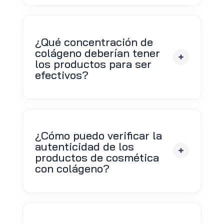
¿Qué concentración de
colágeno deberían tener
los productos para ser
efectivos?
¿Cómo puedo verificar la
autenticidad de los
productos de cosmética
con colágeno?