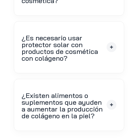
cosmética?
¿Es necesario usar
protector solar con
productos de cosmética
con colágeno?
¿Existen alimentos o
suplementos que ayuden
a aumentar la producción
de colágeno en la piel?