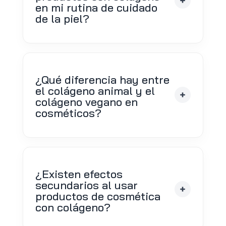
en mi rutina de cuidado
de la piel?
¿Qué diferencia hay entre
el colágeno animal y el
colágeno vegano en
cosméticos?
¿Existen efectos
secundarios al usar
productos de cosmética
con colágeno?