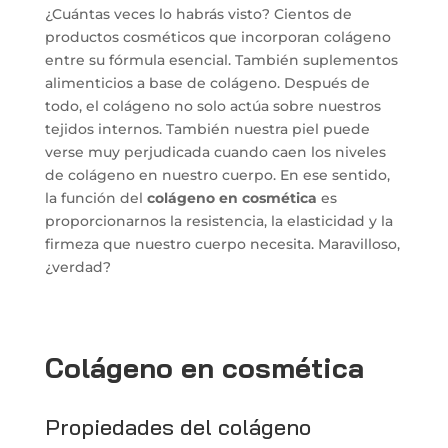
¿Cuántas veces lo habrás visto? Cientos de
productos cosméticos que incorporan colágeno
entre su fórmula esencial. También suplementos
alimenticios a base de colágeno. Después de
todo, el colágeno no solo actúa sobre nuestros
tejidos internos. También nuestra piel puede
verse muy perjudicada cuando caen los niveles
de colágeno en nuestro cuerpo. En ese sentido,
la función del
colágeno en cosmética
es
proporcionarnos la resistencia, la elasticidad y la
firmeza que nuestro cuerpo necesita. Maravilloso,
¿verdad?
Colágeno en cosmética
Propiedades del colágeno