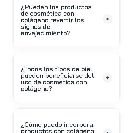
¿Pueden los productos
de cosmética con
colágeno revertir los
signos de
envejecimiento?
¿Todos los tipos de piel
pueden beneficiarse del
uso de cosmética con
colágeno?
¿Cómo puedo incorporar
productos con colágeno