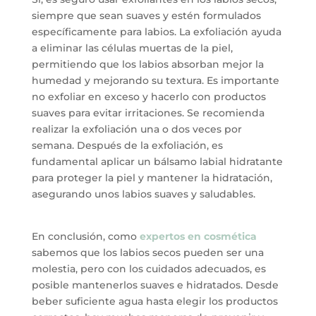
siempre que sean suaves y estén formulados
específicamente para labios. La exfoliación ayuda
a eliminar las células muertas de la piel,
permitiendo que los labios absorban mejor la
humedad y mejorando su textura. Es importante
no exfoliar en exceso y hacerlo con productos
suaves para evitar irritaciones. Se recomienda
realizar la exfoliación una o dos veces por
semana. Después de la exfoliación, es
fundamental aplicar un bálsamo labial hidratante
para proteger la piel y mantener la hidratación,
asegurando unos labios suaves y saludables.
En conclusión, como
expertos en cosmética
sabemos que los labios secos pueden ser una
molestia, pero con los cuidados adecuados, es
posible mantenerlos suaves e hidratados. Desde
beber suficiente agua hasta elegir los productos