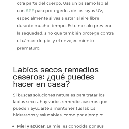
otra parte del cuerpo. Usa un bálsamo labial
con
SPF
para protegerlos de los rayos UV,
especialmente si vas a estar al aire libre
durante mucho tiempo. Esto no solo previene
la sequedad, sino que también protege contra
el cáncer de piel y el envejecimiento
prematuro.
Labios secos remedios
caseros: ¿qué puedes
hacer en casa?
Si buscas soluciones naturales para tratar los
labios secos, hay varios remedios caseros que
pueden ayudarte a mantener tus labios
hidratados y saludables, como por ejemplo:
Miel y azúcar
. La miel es conocida por sus