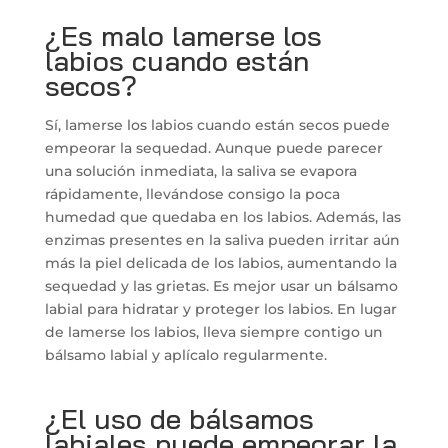
¿Es malo lamerse los
labios cuando están
secos?
Sí, lamerse los labios cuando están secos puede
empeorar la sequedad. Aunque puede parecer
una solución inmediata, la saliva se evapora
rápidamente, llevándose consigo la poca
humedad que quedaba en los labios. Además, las
enzimas presentes en la saliva pueden irritar aún
más la piel delicada de los labios, aumentando la
sequedad y las grietas. Es mejor usar un bálsamo
labial para hidratar y proteger los labios. En lugar
de lamerse los labios, lleva siempre contigo un
bálsamo labial y aplícalo regularmente.
¿El uso de bálsamos
labiales puede empeorar la