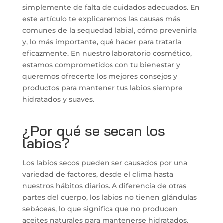
simplemente de falta de cuidados adecuados. En
este artículo te explicaremos las causas más
comunes de la sequedad labial, cómo prevenirla
y, lo más importante, qué hacer para tratarla
eficazmente. En nuestro laboratorio cosmético,
estamos comprometidos con tu bienestar y
queremos ofrecerte los mejores consejos y
productos para mantener tus labios siempre
hidratados y suaves.
¿Por qué se secan los
labios?
Los labios secos pueden ser causados por una
variedad de factores, desde el clima hasta
nuestros hábitos diarios. A diferencia de otras
partes del cuerpo, los labios no tienen glándulas
sebáceas, lo que significa que no producen
aceites naturales para mantenerse hidratados.