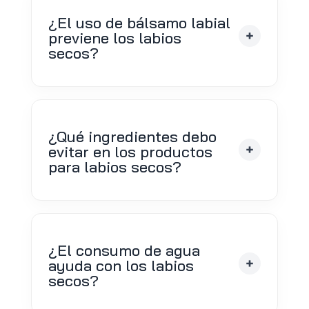
¿El uso de bálsamo labial
previene los labios
secos?
¿Qué ingredientes debo
evitar en los productos
para labios secos?
¿El consumo de agua
ayuda con los labios
secos?