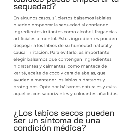
sequedad?
En algunos casos, sí, ciertos bálsamos labiales
pueden empeorar la sequedad si contienen
ingredientes irritantes como alcohol, fragancias
artificiales o mentol. Estos ingredientes pueden
despojar a los labios de su humedad natural y
causar irritación. Para evitarlo, es importante
elegir bálsamos que contengan ingredientes
hidratantes y calmantes, como manteca de
karité, aceite de coco y cera de abejas, que
ayuden a mantener los labios hidratados y
protegidos. Opta por bálsamos naturales y evita
aquellos con saborizantes y colorantes añadidos.
¿Los labios secos pueden
ser un síntoma de una
condición médica?