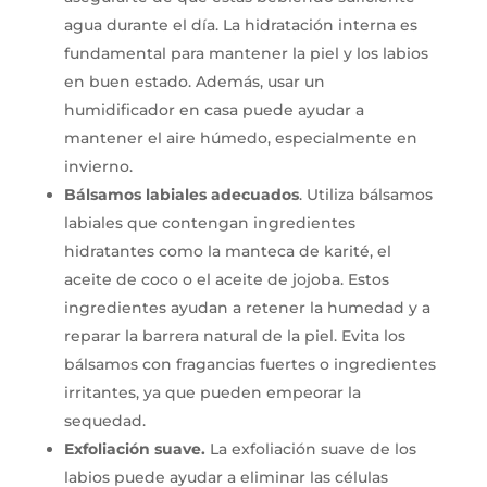
agua durante el día. La hidratación interna es
fundamental para mantener la piel y los labios
en buen estado. Además, usar un
humidificador en casa puede ayudar a
mantener el aire húmedo, especialmente en
invierno.
Bálsamos labiales adecuados
. Utiliza bálsamos
labiales que contengan ingredientes
hidratantes como la manteca de karité, el
aceite de coco o el aceite de jojoba. Estos
ingredientes ayudan a retener la humedad y a
reparar la barrera natural de la piel. Evita los
bálsamos con fragancias fuertes o ingredientes
irritantes, ya que pueden empeorar la
sequedad.
Exfoliación suave.
La exfoliación suave de los
labios puede ayudar a eliminar las células