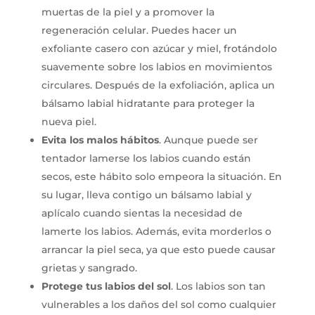
muertas de la piel y a promover la
regeneración celular. Puedes hacer un
exfoliante casero con azúcar y miel, frotándolo
suavemente sobre los labios en movimientos
circulares. Después de la exfoliación, aplica un
bálsamo labial hidratante para proteger la
nueva piel.
Evita los malos hábitos
. Aunque puede ser
tentador lamerse los labios cuando están
secos, este hábito solo empeora la situación. En
su lugar, lleva contigo un bálsamo labial y
aplícalo cuando sientas la necesidad de
lamerte los labios. Además, evita morderlos o
arrancar la piel seca, ya que esto puede causar
grietas y sangrado.
Protege tus labios del sol
. Los labios son tan
vulnerables a los daños del sol como cualquier