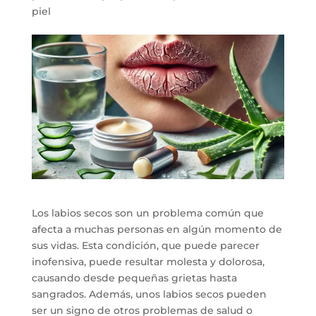
piel
Los labios secos son un problema común que
afecta a muchas personas en algún momento de
sus vidas. Esta condición, que puede parecer
inofensiva, puede resultar molesta y dolorosa,
causando desde pequeñas grietas hasta
sangrados. Además, unos labios secos pueden
ser un signo de otros problemas de salud o