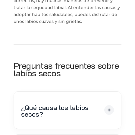
correctos, hay muchas maneras de prevenir y
tratar la sequedad labial. Al entender las causas y
adoptar hábitos saludables, puedes disfrutar de
unos labios suaves y sin grietas.
Preguntas frecuentes sobre
labios secos
¿Qué causa los labios
secos?