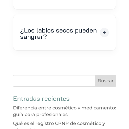
¿Los labios secos pueden
sangrar?
Entradas recientes
Diferencia entre cosmético y medicamento:
guía para profesionales
Qué es el registro CPNP de cosmético y