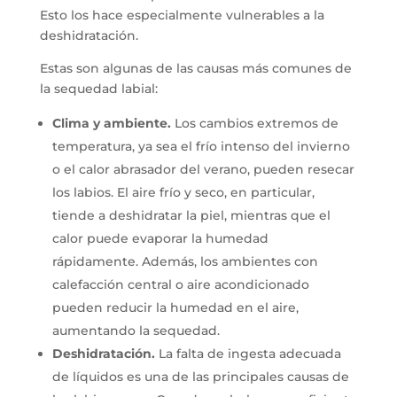
Esto los hace especialmente vulnerables a la
deshidratación.
Estas son algunas de las causas más comunes de
la sequedad labial:
Clima y ambiente.
Los cambios extremos de
temperatura, ya sea el frío intenso del invierno
o el calor abrasador del verano, pueden resecar
los labios. El aire frío y seco, en particular,
tiende a deshidratar la piel, mientras que el
calor puede evaporar la humedad
rápidamente. Además, los ambientes con
calefacción central o aire acondicionado
pueden reducir la humedad en el aire,
aumentando la sequedad.
Deshidratación.
La falta de ingesta adecuada
de líquidos es una de las principales causas de