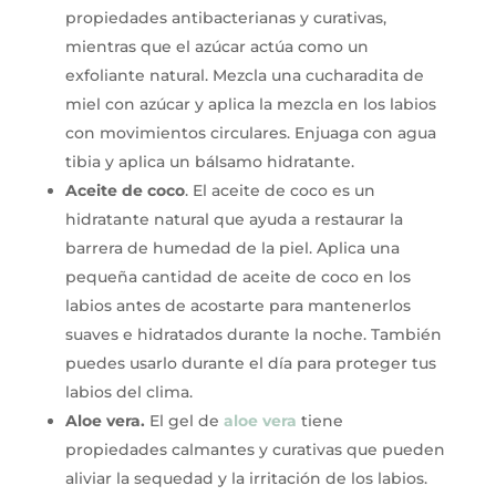
propiedades antibacterianas y curativas,
mientras que el azúcar actúa como un
exfoliante natural. Mezcla una cucharadita de
miel con azúcar y aplica la mezcla en los labios
con movimientos circulares. Enjuaga con agua
tibia y aplica un bálsamo hidratante.
Aceite de coco
. El aceite de coco es un
hidratante natural que ayuda a restaurar la
barrera de humedad de la piel. Aplica una
pequeña cantidad de aceite de coco en los
labios antes de acostarte para mantenerlos
suaves e hidratados durante la noche. También
puedes usarlo durante el día para proteger tus
labios del clima.
Aloe vera.
El gel de
aloe vera
tiene
propiedades calmantes y curativas que pueden
aliviar la sequedad y la irritación de los labios.