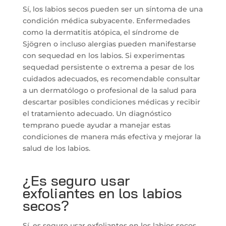
Sí, los labios secos pueden ser un síntoma de una
condición médica subyacente. Enfermedades
como la dermatitis atópica, el síndrome de
Sjögren o incluso alergias pueden manifestarse
con sequedad en los labios. Si experimentas
sequedad persistente o extrema a pesar de los
cuidados adecuados, es recomendable consultar
a un dermatólogo o profesional de la salud para
descartar posibles condiciones médicas y recibir
el tratamiento adecuado. Un diagnóstico
temprano puede ayudar a manejar estas
condiciones de manera más efectiva y mejorar la
salud de los labios.
¿Es seguro usar
exfoliantes en los labios
secos?
Sí, es seguro usar exfoliantes en los labios secos,