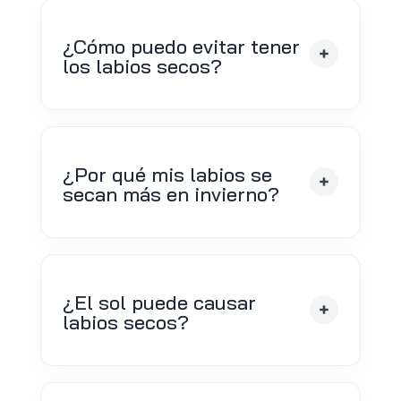
¿Cómo puedo evitar tener
los labios secos?
¿Por qué mis labios se
secan más en invierno?
¿El sol puede causar
labios secos?