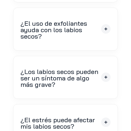
¿El uso de exfoliantes
ayuda con los labios
secos?
¿Los labios secos pueden
ser un síntoma de algo
más grave?
¿El estrés puede afectar
mis labios secos?