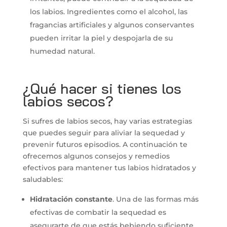
los labios. Ingredientes como el alcohol, las
fragancias artificiales y algunos conservantes
pueden irritar la piel y despojarla de su
humedad natural.
¿Qué hacer si tienes los
labios secos?
Si sufres de labios secos, hay varias estrategias
que puedes seguir para aliviar la sequedad y
prevenir futuros episodios. A continuación te
ofrecemos algunos consejos y remedios
efectivos para mantener tus labios hidratados y
saludables:
Hidratación constante
. Una de las formas más
efectivas de combatir la sequedad es
asegurarte de que estás bebiendo suficiente