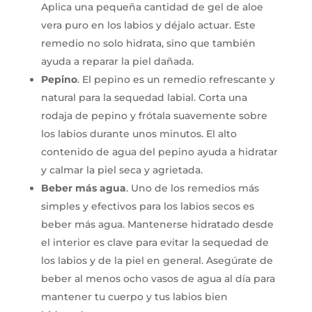
Aplica una pequeña cantidad de gel de aloe
vera puro en los labios y déjalo actuar. Este
remedio no solo hidrata, sino que también
ayuda a reparar la piel dañada.
Pepino
. El pepino es un remedio refrescante y
natural para la sequedad labial. Corta una
rodaja de pepino y frótala suavemente sobre
los labios durante unos minutos. El alto
contenido de agua del pepino ayuda a hidratar
y calmar la piel seca y agrietada.
Beber más agua
. Uno de los remedios más
simples y efectivos para los labios secos es
beber más agua. Mantenerse hidratado desde
el interior es clave para evitar la sequedad de
los labios y de la piel en general. Asegúrate de
beber al menos ocho vasos de agua al día para
mantener tu cuerpo y tus labios bien