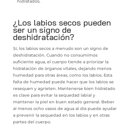
hidratados.
¿Los labios secos pueden
ser un signo de
deshidratación?
Sí, los labios secos a menudo son un signo de
deshidratación. Cuando no consumimos
suficiente agua, el cuerpo tiende a priorizar la
hidratación de órganos vitales, dejando menos
humedad para otras áreas, como los labios. Esta
falta de humedad puede hacer que los labios se
resequen y agrieten. Mantenerse bien hidratado
es clave para evitar la sequedad labial y
mantener la piel en buen estado general. Beber
al menos ocho vasos de agua al día puede ayudar
a prevenir la sequedad en los labios y en otras
partes del cuerpo.