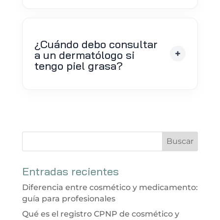
¿Cuándo debo consultar
a un dermatólogo si
tengo piel grasa?
Entradas recientes
Diferencia entre cosmético y medicamento:
guía para profesionales
Qué es el registro CPNP de cosmético y