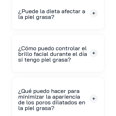
¿Puede la dieta afectar a
la piel grasa?
¿Cómo puedo controlar el
brillo facial durante el día
si tengo piel grasa?
¿Qué puedo hacer para
minimizar la apariencia
de los poros dilatados en
la piel grasa?