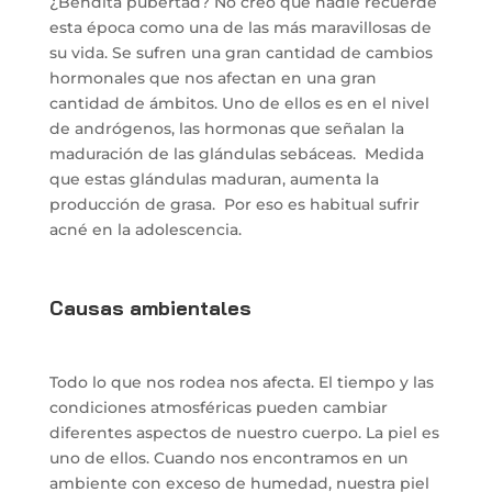
¿Bendita pubertad? No creo que nadie recuerde
esta época como una de las más maravillosas de
su vida. Se sufren una gran cantidad de cambios
hormonales que nos afectan en una gran
cantidad de ámbitos. Uno de ellos es en el nivel
de andrógenos, las hormonas que señalan la
maduración de las glándulas sebáceas. Medida
que estas glándulas maduran, aumenta la
producción de grasa. Por eso es habitual sufrir
acné en la adolescencia.
Causas ambientales
Todo lo que nos rodea nos afecta. El tiempo y las
condiciones atmosféricas pueden cambiar
diferentes aspectos de nuestro cuerpo. La piel es
uno de ellos. Cuando nos encontramos en un
ambiente con exceso de humedad, nuestra piel