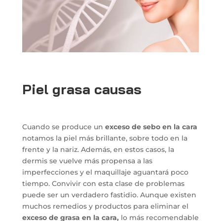
Piel grasa causas
Cuando se produce un
exceso de sebo en la cara
notamos la piel más brillante, sobre todo en la
frente y la nariz. Además, en estos casos, la
dermis se vuelve más propensa a las
imperfecciones y el maquillaje aguantará poco
tiempo. Convivir con esta clase de problemas
puede ser un verdadero fastidio. Aunque existen
muchos remedios y productos para eliminar el
exceso de grasa en la cara,
lo más recomendable