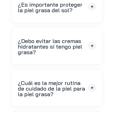
¿Es importante proteger
la piel grasa del sol?
¿Debo evitar las cremas
hidratantes si tengo piel
grasa?
¿Cuál es la mejor rutina
de cuidado de la piel para
la piel grasa?