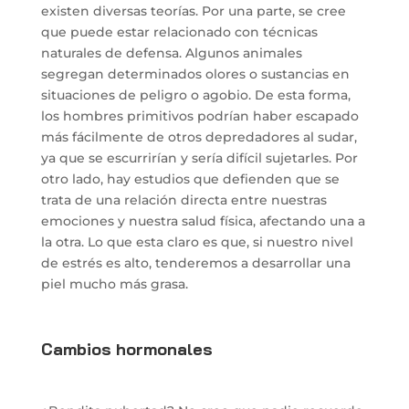
existen diversas teorías. Por una parte, se cree
que puede estar relacionado con técnicas
naturales de defensa. Algunos animales
segregan determinados olores o sustancias en
situaciones de peligro o agobio. De esta forma,
los hombres primitivos podrían haber escapado
más fácilmente de otros depredadores al sudar,
ya que se escurrirían y sería difícil sujetarles. Por
otro lado, hay estudios que defienden que se
trata de una relación directa entre nuestras
emociones y nuestra salud física, afectando una a
la otra. Lo que esta claro es que, si nuestro nivel
de estrés es alto, tenderemos a desarrollar una
piel mucho más grasa.
Cambios hormonales