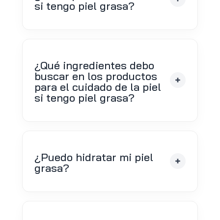
si tengo piel grasa?
¿Qué ingredientes debo
buscar en los productos
para el cuidado de la piel
si tengo piel grasa?
¿Puedo hidratar mi piel
grasa?