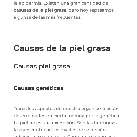
la epidermis. Existen una gran cantidad de
casusas de la piel grasa
, pero hoy repasamos
algunas de las más frecuentes.
Causas de la piel grasa
Causas piel grasa
Causas genéticas
Todos los aspectos de nuestro organismo están
determinados en cierta medida por la genética.
La piel no es una excepción. Son las hormonas
las que controlan los niveles de secreción
sebácea, o sea de grasa. Como reaccionan estas