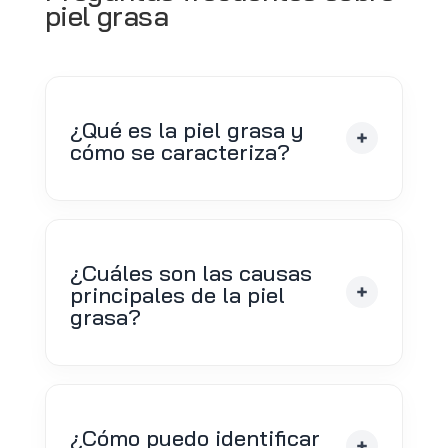
piel grasa
¿Qué es la piel grasa y
cómo se caracteriza?
¿Cuáles son las causas
principales de la piel
grasa?
¿Cómo puedo identificar