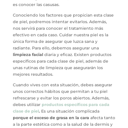
es conocer las casusas.
Conociendo los factores que propician esta clase
de piel, podremos intentar evitarlos. Además,
nos servirá para conocer el tratamiento más
efectivo en cada caso. Cuidar nuestra piel es la
única forma de asegurar que luzca sana y
radiante. Para ello, debemos asegurar una
limpieza facial
diaria y eficaz. Existen productos
específicos para cada clase de piel, además de
unas rutinas de limpieza que asegurarán los
mejores resultados.
Cuando vives con esta situación, debes asegurar
unos correctos hábitos que permitan a tu piel
refrescarse y evitar los poros abiertos. Además,
debes utilizar
productos específicos para cada
clase de piel
.
Es una situación complicada
porque el exceso de grasa en la cara
afecta tanto
a la parte estética como a la salud de la dermis y