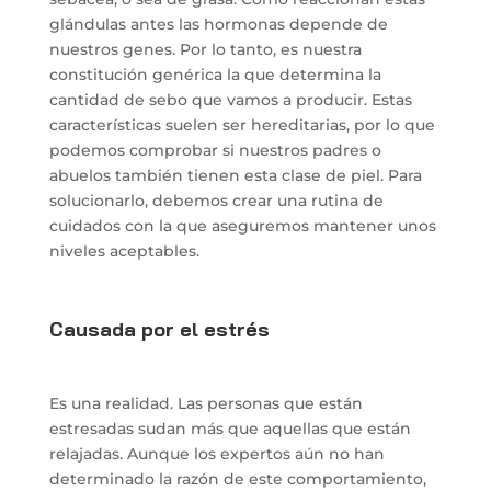
glándulas antes las hormonas depende de
nuestros genes. Por lo tanto, es nuestra
constitución genérica la que determina la
cantidad de sebo que vamos a producir. Estas
características suelen ser hereditarias, por lo que
podemos comprobar si nuestros padres o
abuelos también tienen esta clase de piel. Para
solucionarlo, debemos crear una rutina de
cuidados con la que aseguremos mantener unos
niveles aceptables.
Causada por el estrés
Es una realidad. Las personas que están
estresadas sudan más que aquellas que están
relajadas. Aunque los expertos aún no han
determinado la razón de este comportamiento,