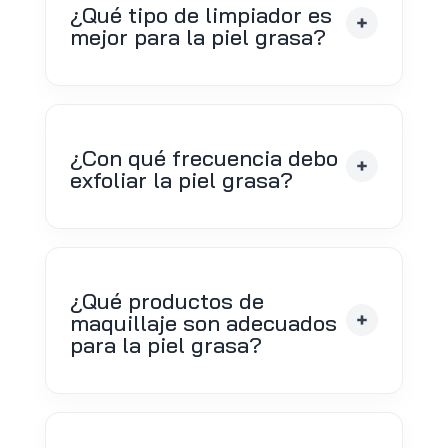
¿Qué tipo de limpiador es
mejor para la piel grasa?
¿Con qué frecuencia debo
exfoliar la piel grasa?
¿Qué productos de
maquillaje son adecuados
para la piel grasa?