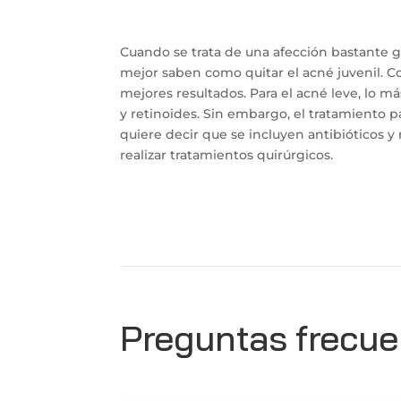
Cuando se trata de una afección bastante gr
mejor saben como quitar el acné juvenil. Co
mejores resultados. Para el acné leve, lo má
y retinoides. Sin embargo, el tratamiento pa
quiere decir que se incluyen antibióticos y 
realizar tratamientos quirúrgicos.
Preguntas frecue