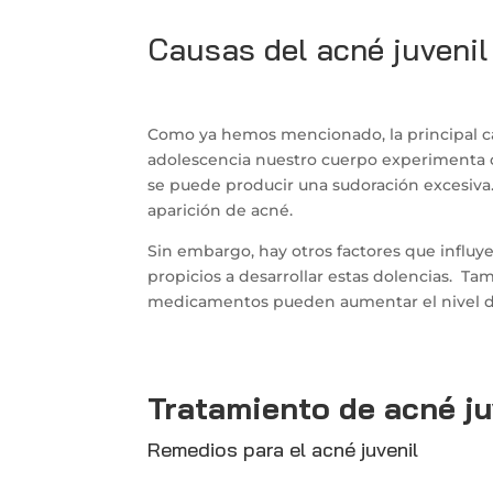
Causas del acné juvenil
Como ya hemos mencionado, la principal c
adolescencia nuestro cuerpo experimenta 
se puede producir una sudoración excesiva.
aparición de acné.
Sin embargo, hay otros factores que influy
propicios a desarrollar estas dolencias. Tam
medicamentos pueden aumentar el nivel d
Tratamiento de acné ju
Remedios para el acné juvenil