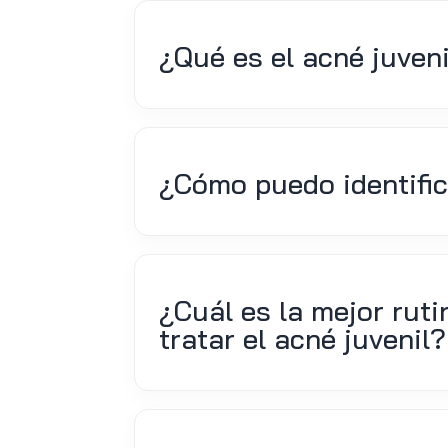
¿Qué es el acné juven
¿Cómo puedo identific
¿Cuál es la mejor ruti
tratar el acné juvenil?