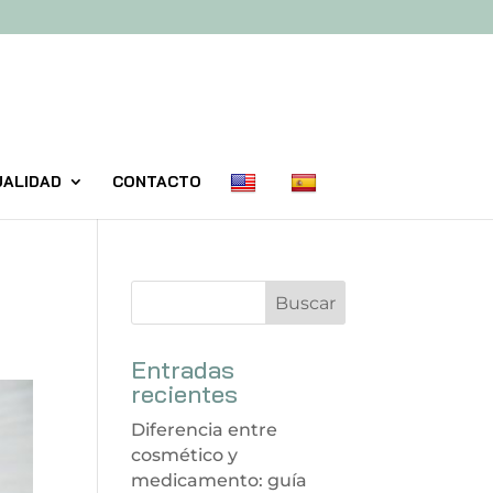
UALIDAD
CONTACTO
Entradas
recientes
Diferencia entre
cosmético y
medicamento: guía