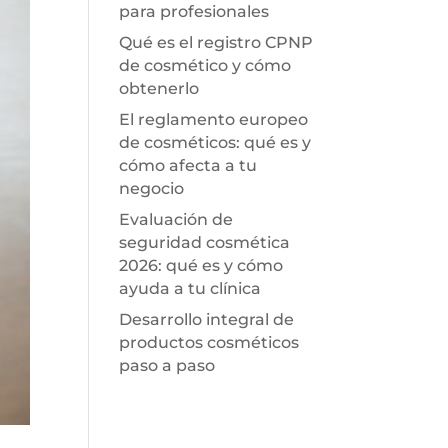
para profesionales
Qué es el registro CPNP
de cosmético y cómo
obtenerlo
El reglamento europeo
de cosméticos: qué es y
cómo afecta a tu
negocio
Evaluación de
seguridad cosmética
2026: qué es y cómo
ayuda a tu clínica
Desarrollo integral de
productos cosméticos
paso a paso