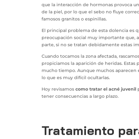
que la interacción de hormonas provoca un 
de la piel, por lo que el sebo no fluye cor
famosos granitos o espinillas.
El principal problema de esta dolencia es 
preocupación social muy importante que, a
parte, si no se tratan debidamente estas i
Cuando tocamos la zona afectada, rascamos
propiciamos la aparición de heridas. Esta
mucho tiempo. Aunque muchos aparecen en l
lo que es muy difícil ocultarlas.
Hoy revisamos
como tratar el acné juvenil
p
tener consecuencias a largo plazo.
Tratamiento par