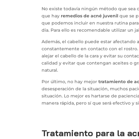
No existe todavía ningún método que sea c
que hay
remedios de acné juvenil
que se p
que podemos incluir en nuestra rutina para 
día. Para ello es recomendable utilizar un ja
Además, el cabello puede estar afectando a l
constantemente en contacto con el rostro. 
alejar el cabello de la cara y evitar su conta
calidad y evitar que contengan aceites o gr
natural.
Por último, no hay mejor
tratamiento de ac
desesperación de la situación, muchos pacie
situación. Lo mejor es hartarse de paciencia
manera rápida, pero sí que será efectivo y 
Tratamiento para la ac