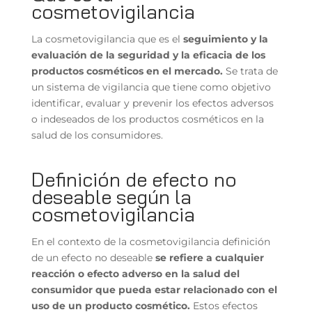
cosmetovigilancia
La cosmetovigilancia que es el
seguimiento y la
evaluación de la seguridad y la eficacia de los
productos cosméticos en el mercado.
Se trata de
un sistema de vigilancia que tiene como objetivo
identificar, evaluar y prevenir los efectos adversos
o indeseados de los productos cosméticos en la
salud de los consumidores.
Definición de efecto no
deseable según la
cosmetovigilancia
En el contexto de la cosmetovigilancia definición
de un efecto no deseable
se refiere a cualquier
reacción o efecto adverso en la salud del
consumidor que pueda estar relacionado con el
uso de un producto cosmético.
Estos efectos