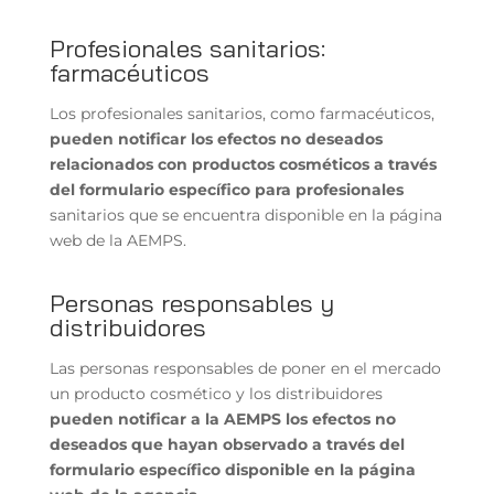
Profesionales sanitarios:
farmacéuticos
Los profesionales sanitarios, como farmacéuticos,
pueden notificar los efectos no deseados
relacionados con productos cosméticos a través
del formulario específico para profesionales
sanitarios que se encuentra disponible en la página
web de la AEMPS.
Personas responsables y
distribuidores
Las personas responsables de poner en el mercado
un producto cosmético y los distribuidores
pueden notificar a la AEMPS los efectos no
deseados que hayan observado a través del
formulario específico disponible en la página