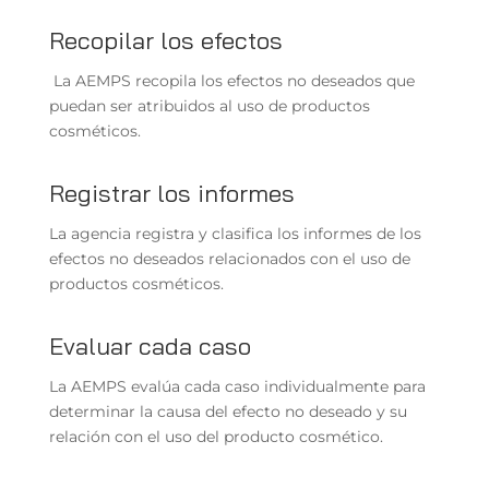
Recopilar los efectos
La AEMPS recopila los efectos no deseados que
puedan ser atribuidos al uso de productos
cosméticos.
Registrar los informes
La agencia registra y clasifica los informes de los
efectos no deseados relacionados con el uso de
productos cosméticos.
Evaluar cada caso
La AEMPS evalúa cada caso individualmente para
determinar la causa del efecto no deseado y su
relación con el uso del producto cosmético.