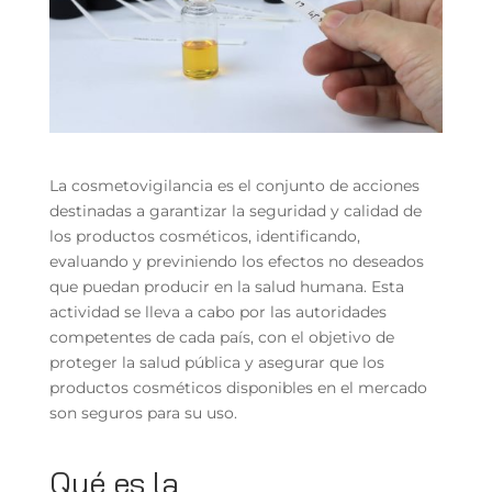
La cosmetovigilancia es el conjunto de acciones
destinadas a garantizar la seguridad y calidad de
los productos cosméticos, identificando,
evaluando y previniendo los efectos no deseados
que puedan producir en la salud humana. Esta
actividad se lleva a cabo por las autoridades
competentes de cada país, con el objetivo de
proteger la salud pública y asegurar que los
productos cosméticos disponibles en el mercado
son seguros para su uso.
Qué es la