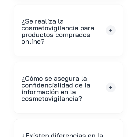
¿Se realiza la
cosmetovigilancia para
productos comprados
online?
¿Cómo se asegura la
confidencialidad de la
información en la
cosmetovigilancia?
¿Existen diferencias en la