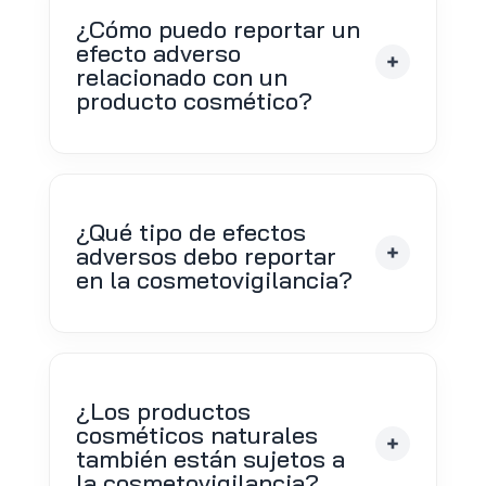
¿Cómo puedo reportar un
efecto adverso
relacionado con un
producto cosmético?
¿Qué tipo de efectos
adversos debo reportar
en la cosmetovigilancia?
¿Los productos
cosméticos naturales
también están sujetos a
la cosmetovigilancia?