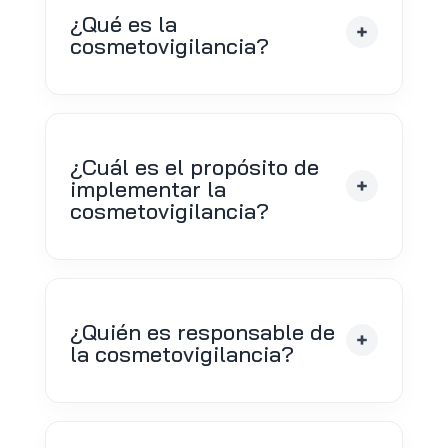
¿Qué es la
cosmetovigilancia?
¿Cuál es el propósito de
implementar la
cosmetovigilancia?
¿Quién es responsable de
la cosmetovigilancia?