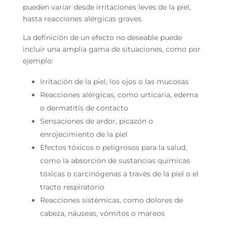
pueden variar desde irritaciones leves de la piel,
hasta reacciones alérgicas graves.
La definición de un efecto no deseable puede
incluir una amplia gama de situaciones, como por
ejemplo:
Irritación de la piel, los ojos o las mucosas
Reacciones alérgicas, como urticaria, edema
o dermatitis de contacto
Sensaciones de ardor, picazón o
enrojecimiento de la piel
Efectos tóxicos o peligrosos para la salud,
como la absorción de sustancias químicas
tóxicas o carcinógenas a través de la piel o el
tracto respiratorio
Reacciones sistémicas, como dolores de
cabeza, náuseas, vómitos o mareos