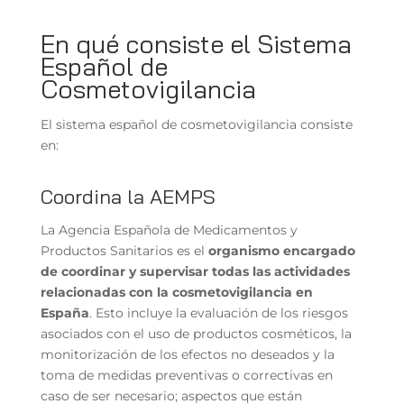
En qué consiste el Sistema
Español de
Cosmetovigilancia
El sistema español de cosmetovigilancia consiste
en:
Coordina la AEMPS
La Agencia Española de Medicamentos y
Productos Sanitarios es el
organismo encargado
de coordinar y supervisar todas las actividades
relacionadas con la cosmetovigilancia en
España
. Esto incluye la evaluación de los riesgos
asociados con el uso de productos cosméticos, la
monitorización de los efectos no deseados y la
toma de medidas preventivas o correctivas en
caso de ser necesario; aspectos que están