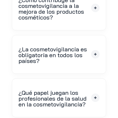
cosmetovigilancia a la
mejora de los productos
cosméticos?
¿La cosmetovigilancia es
obligatoria en todos los
países?
¿Qué papel juegan los
profesionales de la salud
en la cosmetovigilancia?