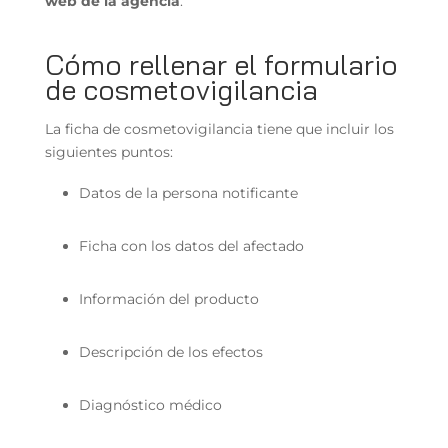
web de la agencia
.
Cómo rellenar el formulario
de cosmetovigilancia
La ficha de cosmetovigilancia tiene que incluir los
siguientes puntos:
Datos de la persona notificante
Ficha con los datos del afectado
Información del producto
Descripción de los efectos
Diagnóstico médico