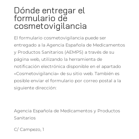
Dónde entregar el
formulario de
cosmetovigilancia
El formulario cosmetovigilancia puede ser
entregado a la Agencia Española de Medicamentos
y Productos Sanitarios (AEMPS) a través de su
página web, utilizando la herramienta de
notificación electrónica disponible en el apartado
«Cosmetovigilancia» de su sitio web. También es
posible enviar el formulario por correo postal a la
siguiente dirección:
Agencia Española de Medicamentos y Productos
Sanitarios
C/ Campezo, 1