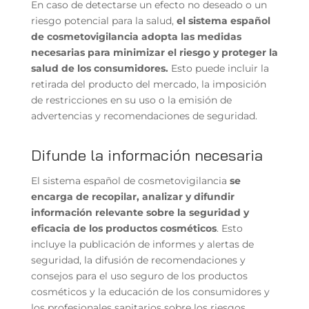
En caso de detectarse un efecto no deseado o un
riesgo potencial para la salud,
el sistema español
de cosmetovigilancia adopta las medidas
necesarias para minimizar el riesgo y proteger la
salud de los consumidores.
Esto puede incluir la
retirada del producto del mercado, la imposición
de restricciones en su uso o la emisión de
advertencias y recomendaciones de seguridad.
Difunde la información necesaria
El sistema español de cosmetovigilancia
se
encarga de recopilar, analizar y difundir
información relevante sobre la seguridad y
eficacia de los productos cosméticos
. Esto
incluye la publicación de informes y alertas de
seguridad, la difusión de recomendaciones y
consejos para el uso seguro de los productos
cosméticos y la educación de los consumidores y
los profesionales sanitarios sobre los riesgos