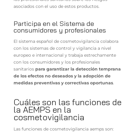
asociados con el uso de estos productos.
Participa en el Sistema de
consumidores y profesionales
El sistema español de cosmetovigilancia colabora
con los sistemas de control y vigilancia a nivel
europeo e internacional y trabaja estrechamente
con los consumidores y los profesionales
sanitarios
para garantizar la detección temprana
de los efectos no deseados y la adopción de
medidas preventivas y correctivas oportunas
.
Cuáles son las funciones de
la AEMPS en la
cosmetovigilancia
Las funciones de cosmetovigilancia aemps son: