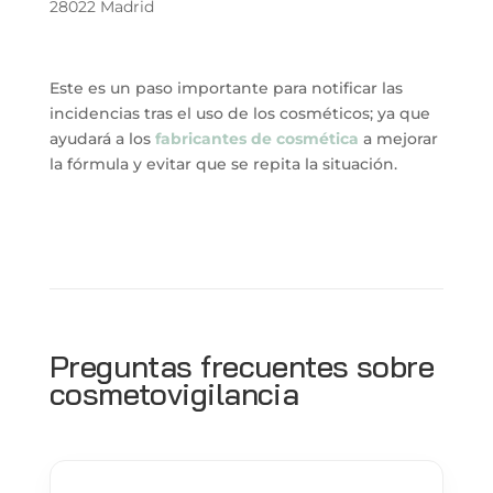
28022 Madrid
Este es un paso importante para notificar las
incidencias tras el uso de los cosméticos; ya que
ayudará a los
fabricantes de cosmética
a mejorar
la fórmula y evitar que se repita la situación.
Preguntas frecuentes sobre
cosmetovigilancia