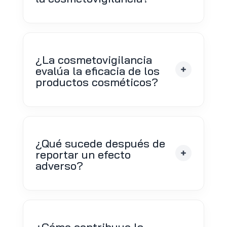
¿La cosmetovigilancia
evalúa la eficacia de los
productos cosméticos?
¿Qué sucede después de
reportar un efecto
adverso?
¿Cómo contribuye la