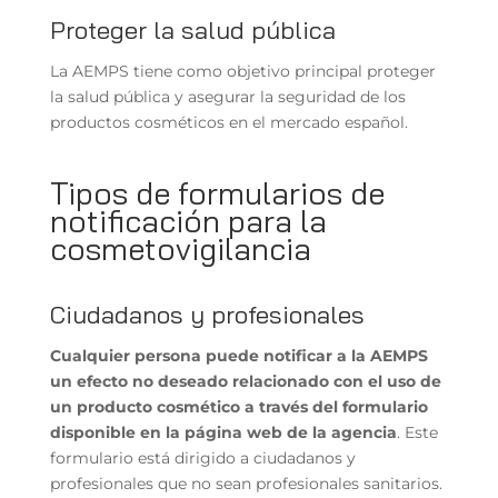
Proteger la salud pública
La AEMPS tiene como objetivo principal proteger
la salud pública y asegurar la seguridad de los
productos cosméticos en el mercado español.
Tipos de formularios de
notificación para la
cosmetovigilancia
Ciudadanos y profesionales
Cualquier persona puede notificar a la AEMPS
un efecto no deseado relacionado con el uso de
un producto cosmético a través del formulario
disponible en la página web de la agencia
. Este
formulario está dirigido a ciudadanos y
profesionales que no sean profesionales sanitarios.