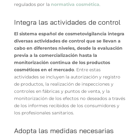
regulados por la
normativa cosmética
.
Integra las actividades de control
El sistema español de cosmetovigilancia integra
diversas actividades de control que se llevan a
cabo en diferentes niveles, desde la evaluación
previa a la comercialización hasta la
monitorización continua de los productos
cosméticos en el mercado
. Entre estas
actividades se incluyen la autorización y registro
de productos, la realización de inspecciones y
controles en fábricas y puntos de venta, y la
monitorización de los efectos no deseados a través
de los informes recibidos de los consumidores y
los profesionales sanitarios.
Adopta las medidas necesarias