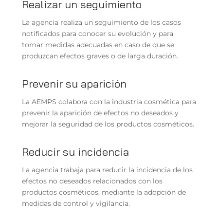
Realizar un seguimiento
La agencia realiza un seguimiento de los casos
notificados para conocer su evolución y para
tomar medidas adecuadas en caso de que se
produzcan efectos graves o de larga duración.
Prevenir su aparición
La AEMPS colabora con la industria cosmética para
prevenir la aparición de efectos no deseados y
mejorar la seguridad de los productos cosméticos.
Reducir su incidencia
La agencia trabaja para reducir la incidencia de los
efectos no deseados relacionados con los
productos cosméticos, mediante la adopción de
medidas de control y vigilancia.