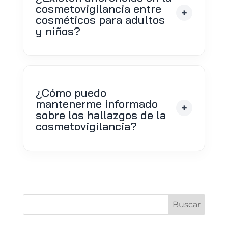
cosmetovigilancia entre
cosméticos para adultos
y niños?
¿Cómo puedo
mantenerme informado
sobre los hallazgos de la
cosmetovigilancia?